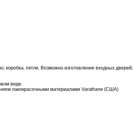
о, коробка, петли. Возможно изготовление входных дверей,
овом виде.
нием лакокрасочными материалами Varathane (США)