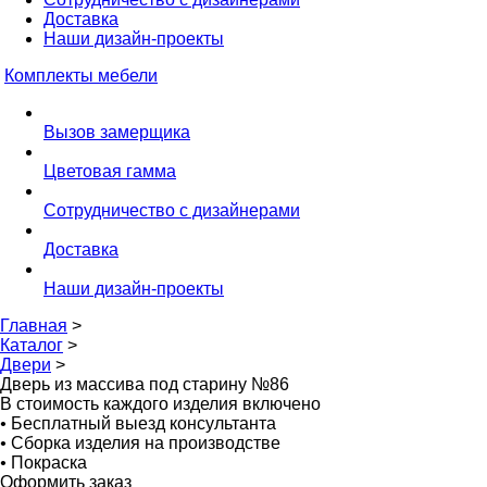
Доставка
Наши дизайн-проекты
Комплекты мебели
Вызов замерщика
Цветовая гамма
Сотрудничество с дизайнерами
Доставка
Наши дизайн-проекты
Главная
>
Каталог
>
Двери
>
Дверь из массива под старину №86
В стоимость каждого изделия включено
•
Бесплатный выезд консультанта
•
Сборка изделия на производстве
•
Покраска
Оформить заказ