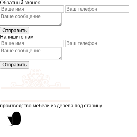
Обратный звонок
Напишите нам
производство мебели из дерева под старину