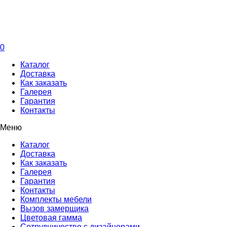
0
Каталог
Доставка
Как заказать
Галерея
Гарантия
Контакты
Меню
Каталог
Доставка
Как заказать
Галерея
Гарантия
Контакты
Комплекты мебели
Вызов замерщика
Цветовая гамма
Сотрудничество с дизайнерами