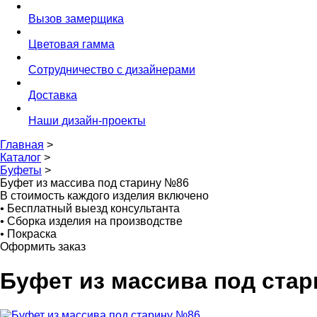
Вызов замерщика
Цветовая гамма
Сотрудничество с дизайнерами
Доставка
Наши дизайн-проекты
Главная
>
Каталог
>
Буфеты
>
Буфет из массива под старину №86
В стоимость каждого изделия включено
•
Бесплатный выезд консультанта
•
Сборка изделия на производстве
•
Покраска
Оформить заказ
Буфет из массива под ста