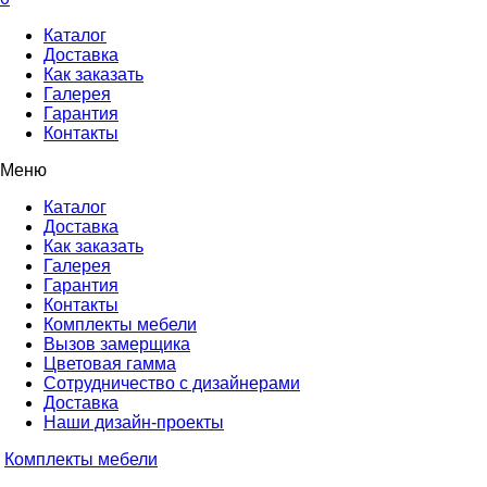
Каталог
Доставка
Как заказать
Галерея
Гарантия
Контакты
Меню
Каталог
Доставка
Как заказать
Галерея
Гарантия
Контакты
Комплекты мебели
Вызов замерщика
Цветовая гамма
Сотрудничество с дизайнерами
Доставка
Наши дизайн-проекты
Комплекты мебели