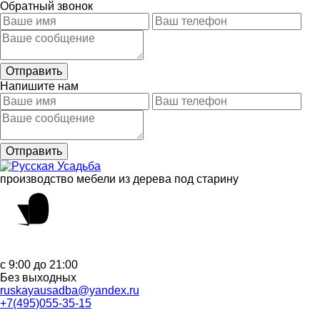
Обратный звонок
Напишите нам
производство мебели из дерева под старину
с 9:00 до 21:00
Без выходных
ruskayausadba@yandex.ru
+7(495)055-35-15