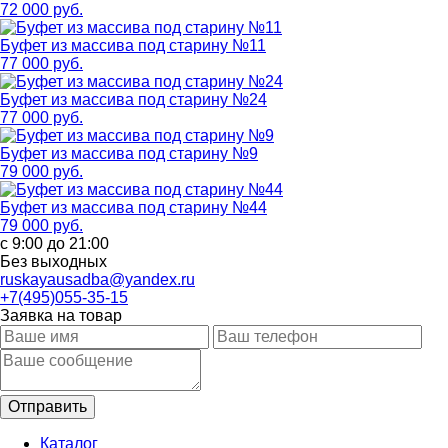
72 000 руб.
Буфет из массива под старину №11
77 000 руб.
Буфет из массива под старину №24
77 000 руб.
Буфет из массива под старину №9
79 000 руб.
Буфет из массива под старину №44
79 000 руб.
с 9:00 до 21:00
Без выходных
ruskayausadba@yandex.ru
+7(495)055-35-15
Заявка на товар
Каталог