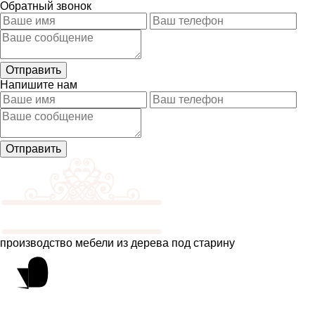
Обратный звонок
Напишите нам
производство мебели из дерева под старину