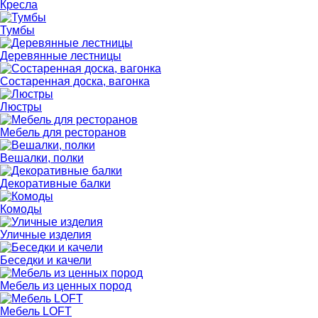
Кресла
Тумбы
Деревянные лестницы
Состаренная доска, вагонка
Люстры
Мебель для ресторанов
Вешалки, полки
Декоративные балки
Комоды
Уличные изделия
Беседки и качели
Мебель из ценных пород
Мебель LOFT