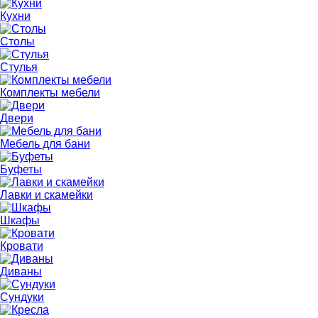
Кухни
Столы
Стулья
Комплекты мебели
Двери
Мебель для бани
Буфеты
Лавки и скамейки
Шкафы
Кровати
Диваны
Сундуки