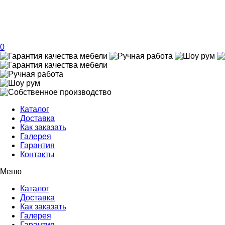
0
Каталог
Доставка
Как заказать
Галерея
Гарантия
Контакты
Меню
Каталог
Доставка
Как заказать
Галерея
Гарантия