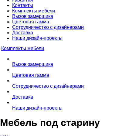
Контакты
Комплекты мебели
Вызов замерщика
Цветовая гамма
Сотрудничество с дизайнерами
Доставка
Наши дизайн-проекты
Комплекты мебели
Вызов замерщика
Цветовая гамма
Сотрудничество с дизайнерами
Доставка
Наши дизайн-проекты
Мебель под старину