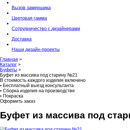
Вызов замерщика
Цветовая гамма
Сотрудничество с дизайнерами
Доставка
Наши дизайн-проекты
Главная
>
Каталог
>
Буфеты
>
Буфет из массива под старину №21
В стоимость каждого изделия включено
•
Бесплатный выезд консультанта
•
Сборка изделия на производстве
•
Покраска
Оформить заказ
Буфет из массива под ста