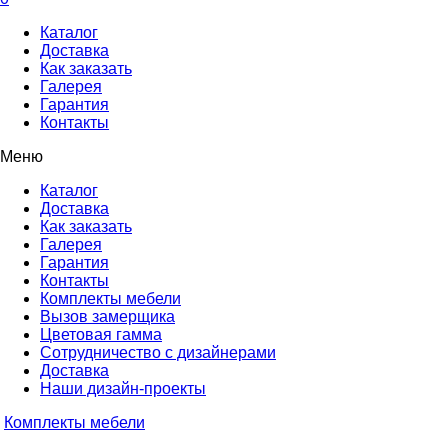
Каталог
Доставка
Как заказать
Галерея
Гарантия
Контакты
Меню
Каталог
Доставка
Как заказать
Галерея
Гарантия
Контакты
Комплекты мебели
Вызов замерщика
Цветовая гамма
Сотрудничество с дизайнерами
Доставка
Наши дизайн-проекты
Комплекты мебели