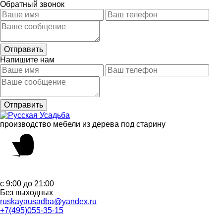
Обратный звонок
Напишите нам
производство мебели из дерева под старину
с 9:00 до 21:00
Без выходных
ruskayausadba@yandex.ru
+7(495)055-35-15