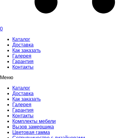
0
Каталог
Доставка
Как заказать
Галерея
Гарантия
Контакты
Меню
Каталог
Доставка
Как заказать
Галерея
Гарантия
Контакты
Комплекты мебели
Вызов замерщика
Цветовая гамма
Сотрудничество с дизайнерами