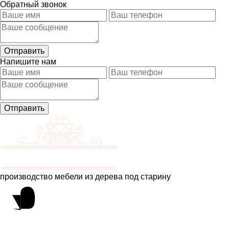
Обратный звонок
Напишите нам
производство мебели из дерева под старину