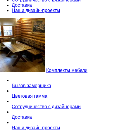
Доставка
Наши дизайн-проекты
Комплекты мебели
Вызов замерщика
Цветовая гамма
Сотрудничество с дизайнерами
Доставка
Наши дизайн-проекты