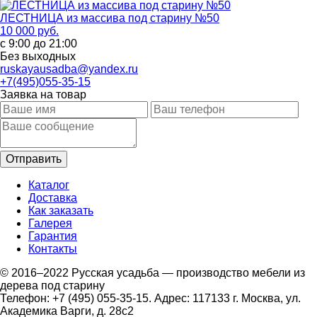
ЛЕСТНИЦА из массива под старину №50
10 000 руб.
с 9:00 до 21:00
Без выходных
ruskayausadba@yandex.ru
+7(495)055-35-15
Заявка на товар
Каталог
Доставка
Как заказать
Галерея
Гарантия
Контакты
© 2016–2022 Русская усадьба — производство мебели из
дерева под старину
Телефон: +7 (495) 055-35-15. Адрес: 117133 г. Москва, ул.
Академика Варги, д. 28с2