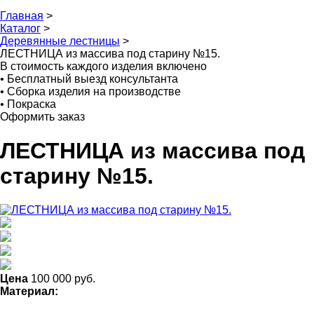
Главная
>
Каталог
>
Деревянные лестницы
>
ЛЕСТНИЦА из массива под старину №15.
В стоимость каждого изделия включено
•
Бесплатный выезд консультанта
•
Сборка изделия на производстве
•
Покраска
Оформить заказ
ЛЕСТНИЦА из массива под
старину №15.
Цена
100 000
руб.
Материал: