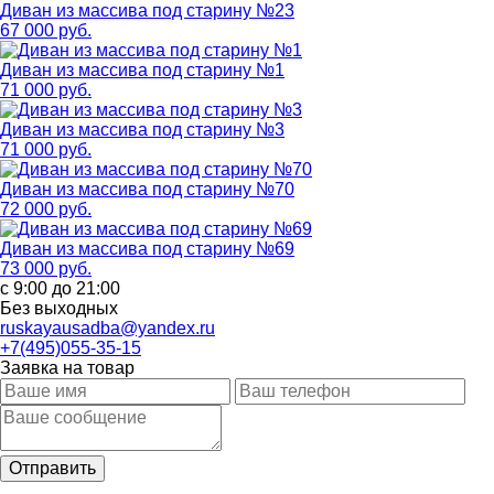
Диван из массива под старину №23
67 000 руб.
Диван из массива под старину №1
71 000 руб.
Диван из массива под старину №3
71 000 руб.
Диван из массива под старину №70
72 000 руб.
Диван из массива под старину №69
73 000 руб.
с 9:00 до 21:00
Без выходных
ruskayausadba@yandex.ru
+7(495)055-35-15
Заявка на товар