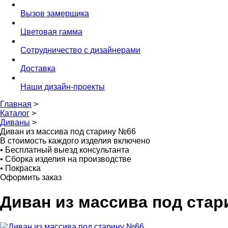
Вызов замерщика
Цветовая гамма
Сотрудничество с дизайнерами
Доставка
Наши дизайн-проекты
Главная
>
Каталог
>
Диваны
>
Диван из массива под старину №66
В стоимость каждого изделия включено
•
Бесплатный выезд консультанта
•
Сборка изделия на производстве
•
Покраска
Оформить заказ
Диван из массива под ста