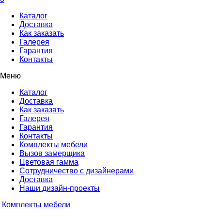
Каталог
Доставка
Как заказать
Галерея
Гарантия
Контакты
Меню
Каталог
Доставка
Как заказать
Галерея
Гарантия
Контакты
Комплекты мебели
Вызов замерщика
Цветовая гамма
Сотрудничество с дизайнерами
Доставка
Наши дизайн-проекты
Комплекты мебели