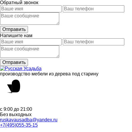
Обратный звонок
Напишите нам
производство мебели из дерева под старину
с 9:00 до 21:00
Без выходных
ruskayausadba@yandex.ru
+7(495)055-35-15