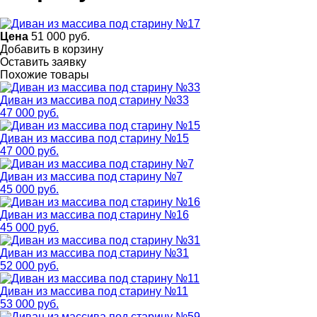
Цена
51 000
руб.
Добавить в корзину
Оставить заявку
Похожие товары
Диван из массива под старину №33
47 000 руб.
Диван из массива под старину №15
47 000 руб.
Диван из массива под старину №7
45 000 руб.
Диван из массива под старину №16
45 000 руб.
Диван из массива под старину №31
52 000 руб.
Диван из массива под старину №11
53 000 руб.