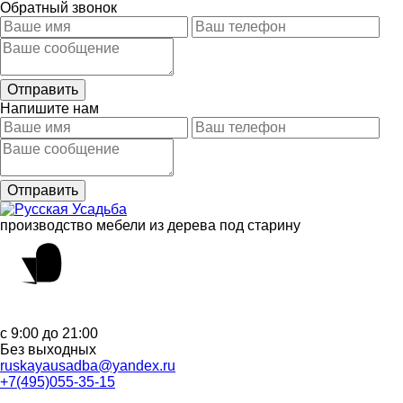
Обратный звонок
Напишите нам
производство мебели из дерева под старину
с 9:00 до 21:00
Без выходных
ruskayausadba@yandex.ru
+7(495)055-35-15