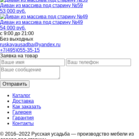
Диван из массива под старину №59
53 000 руб.
Диван из массива под старину №49
54 000 руб.
с 9:00 до 21:00
Без выходных
ruskayausadba@yandex.ru
+7(495)055-35-15
Заявка на товар
Каталог
Доставка
Как заказать
Галерея
Гарантия
Контакты
© 2016–2022 Русская усадьба — производство мебели из