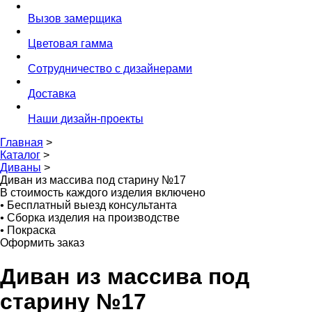
Вызов замерщика
Цветовая гамма
Сотрудничество с дизайнерами
Доставка
Наши дизайн-проекты
Главная
>
Каталог
>
Диваны
>
Диван из массива под старину №17
В стоимость каждого изделия включено
•
Бесплатный выезд консультанта
•
Сборка изделия на производстве
•
Покраска
Оформить заказ
Диван из массива под
старину №17