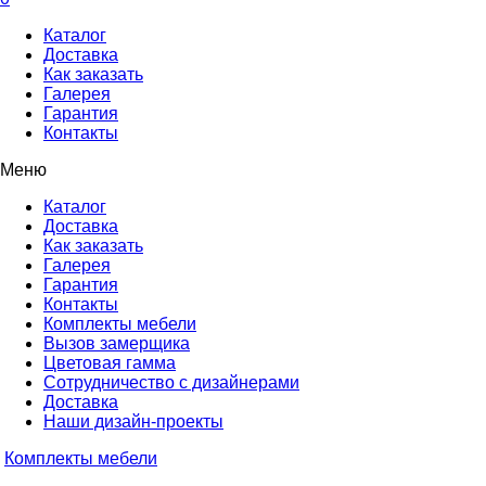
Каталог
Доставка
Как заказать
Галерея
Гарантия
Контакты
Меню
Каталог
Доставка
Как заказать
Галерея
Гарантия
Контакты
Комплекты мебели
Вызов замерщика
Цветовая гамма
Сотрудничество с дизайнерами
Доставка
Наши дизайн-проекты
Комплекты мебели