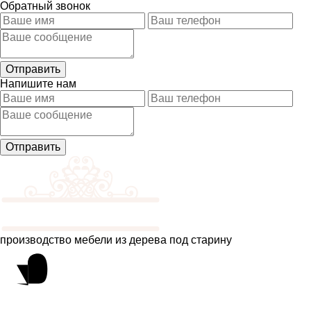
Обратный звонок
Напишите нам
производство мебели из дерева под старину