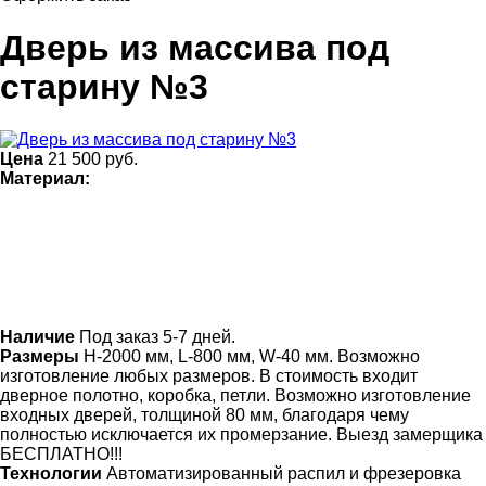
Дверь из массива под
старину №3
Цена
21 500
руб.
Материал:
Наличие
Под заказ 5-7 дней.
Размеры
Н-2000 мм, L-800 мм, W-40 мм. Возможно
изготовление любых размеров. В стоимость входит
дверное полотно, коробка, петли. Возможно изготовление
входных дверей, толщиной 80 мм, благодаря чему
полностью исключается их промерзание. Выезд замерщика
БЕСПЛАТНО!!!
Технологии
Автоматизированный распил и фрезеровка