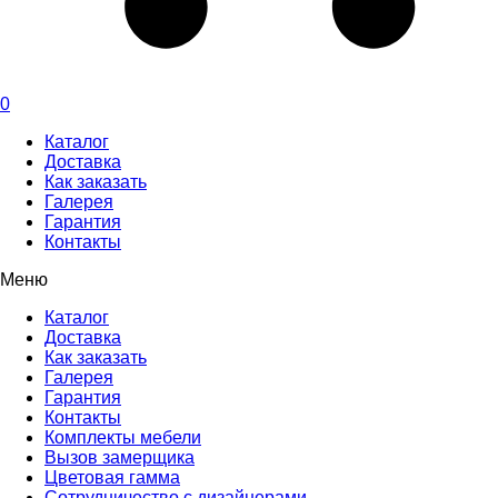
0
Каталог
Доставка
Как заказать
Галерея
Гарантия
Контакты
Меню
Каталог
Доставка
Как заказать
Галерея
Гарантия
Контакты
Комплекты мебели
Вызов замерщика
Цветовая гамма
Сотрудничество с дизайнерами