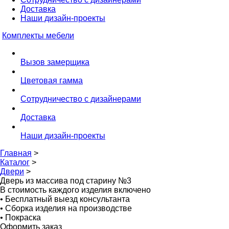
Доставка
Наши дизайн-проекты
Комплекты мебели
Вызов замерщика
Цветовая гамма
Сотрудничество с дизайнерами
Доставка
Наши дизайн-проекты
Главная
>
Каталог
>
Двери
>
Дверь из массива под старину №3
В стоимость каждого изделия включено
•
Бесплатный выезд консультанта
•
Сборка изделия на производстве
•
Покраска
Оформить заказ