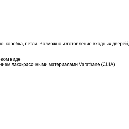
о, коробка, петли. Возможно изготовление входных дверей,
овом виде.
нием лакокрасочными материалами Varathane (США)