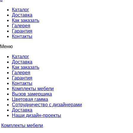
Каталог
Доставка
Как заказать
Галерея
Гарантия
Контакты
Меню
Каталог
Доставка
Как заказать
Галерея
Гарантия
Контакты
Комплекты мебели
Вызов замерщика
Цветовая гамма
Сотрудничество с дизайнерами
Доставка
Наши дизайн-проекты
Комплекты мебели