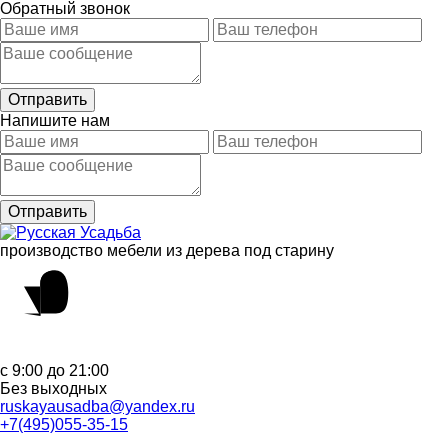
Обратный звонок
Напишите нам
производство мебели из дерева под старину
с 9:00 до 21:00
Без выходных
ruskayausadba@yandex.ru
+7(495)055-35-15