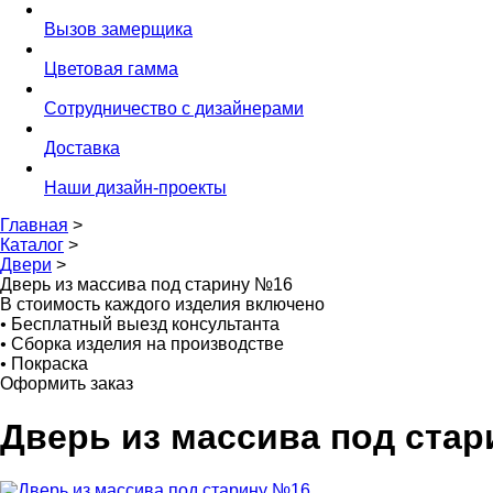
Вызов замерщика
Цветовая гамма
Сотрудничество с дизайнерами
Доставка
Наши дизайн-проекты
Главная
>
Каталог
>
Двери
>
Дверь из массива под старину №16
В стоимость каждого изделия включено
•
Бесплатный выезд консультанта
•
Сборка изделия на производстве
•
Покраска
Оформить заказ
Дверь из массива под ста