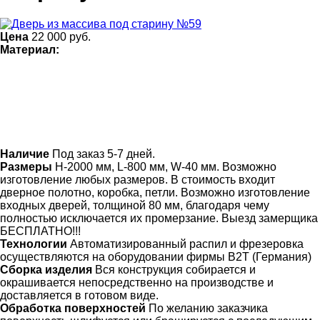
Цена
22 000
руб.
Материал:
Наличие
Под заказ 5-7 дней.
Размеры
Н-2000 мм, L-800 мм, W-40 мм. Возможно
изготовление любых размеров. В стоимость входит
дверное полотно, коробка, петли. Возможно изготовление
входных дверей, толщиной 80 мм, благодаря чему
полностью исключается их промерзание. Выезд замерщика
БЕСПЛАТНО!!!
Технологии
Автоматизированный распил и фрезеровка
осуществляются на оборудовании фирмы B2T (Германия)
Сборка изделия
Вся конструкция собирается и
окрашивается непосредственно на производстве и
доставляется в готовом виде.
Обработка поверхностей
По желанию заказчика