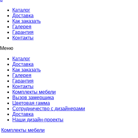
Каталог
Доставка
Как заказать
Галерея
Гарантия
Контакты
Меню
Каталог
Доставка
Как заказать
Галерея
Гарантия
Контакты
Комплекты мебели
Вызов замерщика
Цветовая гамма
Сотрудничество с дизайнерами
Доставка
Наши дизайн-проекты
Комплекты мебели