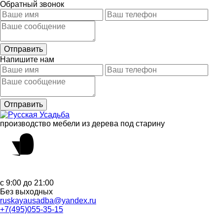
Обратный звонок
Напишите нам
производство мебели из дерева под старину
с 9:00 до 21:00
Без выходных
ruskayausadba@yandex.ru
+7(495)055-35-15