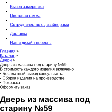
Вызов замерщика
Цветовая гамма
Сотрудничество с дизайнерами
Доставка
Наши дизайн-проекты
Главная
>
Каталог
>
Двери
>
Дверь из массива под старину №59
В стоимость каждого изделия включено
•
Бесплатный выезд консультанта
•
Сборка изделия на производстве
•
Покраска
Оформить заказ
Дверь из массива под
старину №59