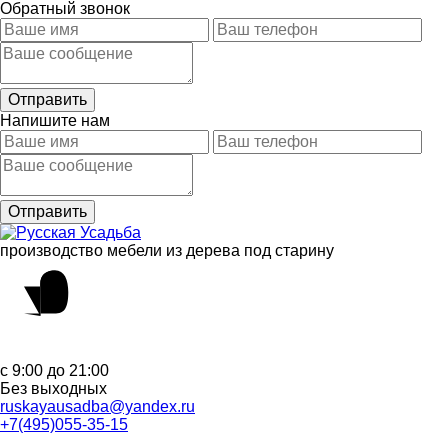
Обратный звонок
Напишите нам
производство мебели из дерева под старину
с 9:00 до 21:00
Без выходных
ruskayausadba@yandex.ru
+7(495)055-35-15