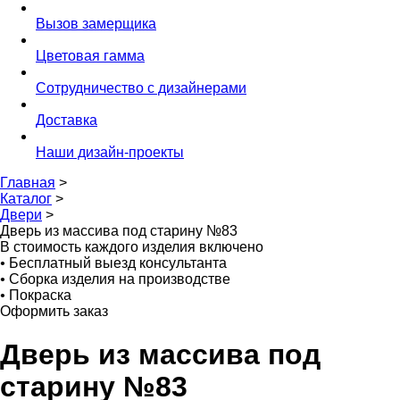
Вызов замерщика
Цветовая гамма
Сотрудничество с дизайнерами
Доставка
Наши дизайн-проекты
Главная
>
Каталог
>
Двери
>
Дверь из массива под старину №83
В стоимость каждого изделия включено
•
Бесплатный выезд консультанта
•
Сборка изделия на производстве
•
Покраска
Оформить заказ
Дверь из массива под
старину №83