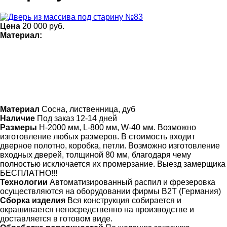
Цена
20 000
руб.
Материал:
Материал
Сосна, лиственница, дуб
Наличие
Под заказ 12-14 дней
Размеры
Н-2000 мм, L-800 мм, W-40 мм. Возможно
изготовление любых размеров. В стоимость входит
дверное полотно, коробка, петли. Возможно изготовление
входных дверей, толщиной 80 мм, благодаря чему
полностью исключается их промерзание. Выезд замерщика
БЕСПЛАТНО!!!
Технологии
Автоматизированный распил и фрезеровка
осуществляются на оборудовании фирмы B2T (Германия)
Сборка изделия
Вся конструкция собирается и
окрашивается непосредственно на производстве и
доставляется в готовом виде.