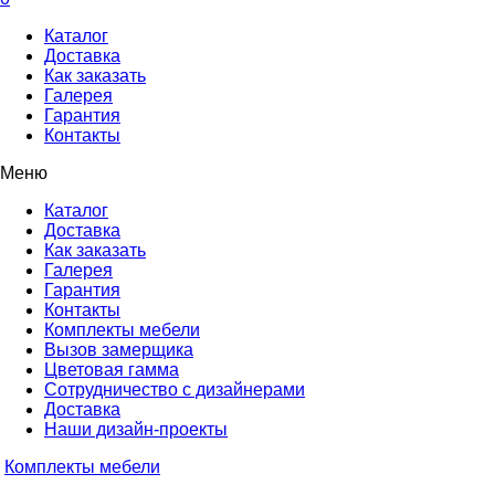
Каталог
Доставка
Как заказать
Галерея
Гарантия
Контакты
Меню
Каталог
Доставка
Как заказать
Галерея
Гарантия
Контакты
Комплекты мебели
Вызов замерщика
Цветовая гамма
Сотрудничество с дизайнерами
Доставка
Наши дизайн-проекты
Комплекты мебели