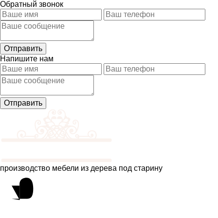
Обратный звонок
Напишите нам
производство мебели из дерева под старину