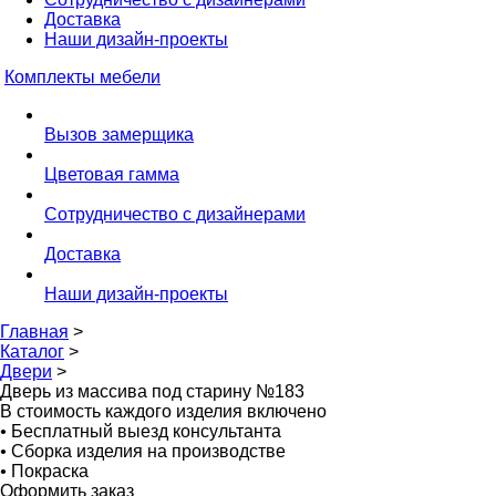
Доставка
Наши дизайн-проекты
Комплекты мебели
Вызов замерщика
Цветовая гамма
Сотрудничество с дизайнерами
Доставка
Наши дизайн-проекты
Главная
>
Каталог
>
Двери
>
Дверь из массива под старину №183
В стоимость каждого изделия включено
•
Бесплатный выезд консультанта
•
Сборка изделия на производстве
•
Покраска
Оформить заказ