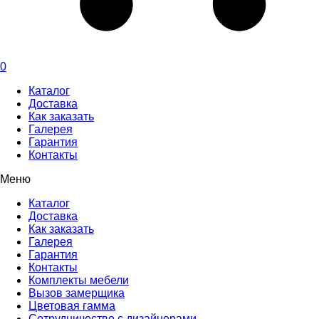
0
Каталог
Доставка
Как заказать
Галерея
Гарантия
Контакты
Меню
Каталог
Доставка
Как заказать
Галерея
Гарантия
Контакты
Комплекты мебели
Вызов замерщика
Цветовая гамма
Сотрудничество с дизайнерами