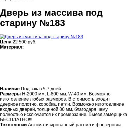
Дверь из массива под
старину №183
Цена
22 500
руб.
Материал:
Наличие
Под заказ 5-7 дней.
Размеры
Н-2000 мм, L-800 мм, W-40 мм. Возможно
изготовление любых размеров. В стоимость входит
дверное полотно, коробка, петли. Возможно изготовление
входных дверей, толщиной 80 мм, благодаря чему
полностью исключается их промерзание. Выезд замерщика
БЕСПЛАТНО!!!
Технологии
Автоматизированный распил и фрезеровка