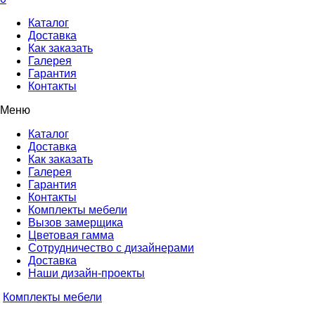
Каталог
Доставка
Как заказать
Галерея
Гарантия
Контакты
Меню
Каталог
Доставка
Как заказать
Галерея
Гарантия
Контакты
Комплекты мебели
Вызов замерщика
Цветовая гамма
Сотрудничество с дизайнерами
Доставка
Наши дизайн-проекты
Комплекты мебели