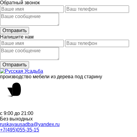
Обратный звонок
Напишите нам
производство мебели из дерева под старину
с 9:00 до 21:00
Без выходных
ruskayausadba@yandex.ru
+7(495)055-35-15