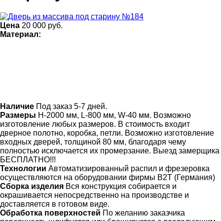
Цена
20 000
руб.
Материал:
Наличие
Под заказ 5-7 дней.
Размеры
Н-2000 мм, L-800 мм, W-40 мм. Возможно
изготовление любых размеров. В стоимость входит
дверное полотно, коробка, петли. Возможно изготовление
входных дверей, толщиной 80 мм, благодаря чему
полностью исключается их промерзание. Выезд замерщика
БЕСПЛАТНО!!!
Технологии
Автоматизированный распил и фрезеровка
осуществляются на оборудовании фирмы B2T (Германия)
Сборка изделия
Вся конструкция собирается и
окрашивается непосредственно на производстве и
доставляется в готовом виде.
Обработка поверхностей
По желанию заказчика