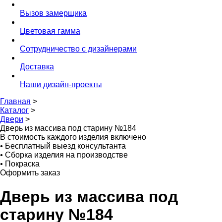
Вызов замерщика
Цветовая гамма
Сотрудничество с дизайнерами
Доставка
Наши дизайн-проекты
Главная
>
Каталог
>
Двери
>
Дверь из массива под старину №184
В стоимость каждого изделия включено
•
Бесплатный выезд консультанта
•
Сборка изделия на производстве
•
Покраска
Оформить заказ
Дверь из массива под
старину №184