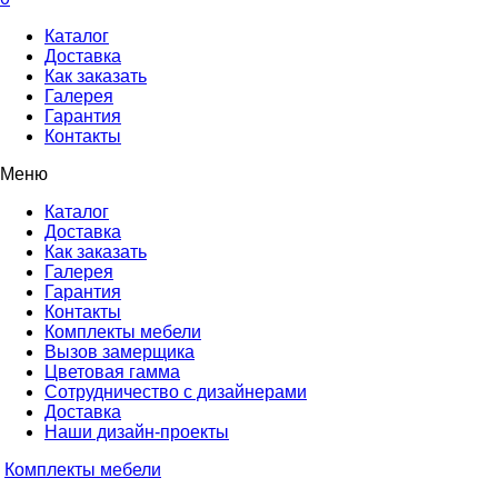
Каталог
Доставка
Как заказать
Галерея
Гарантия
Контакты
Меню
Каталог
Доставка
Как заказать
Галерея
Гарантия
Контакты
Комплекты мебели
Вызов замерщика
Цветовая гамма
Сотрудничество с дизайнерами
Доставка
Наши дизайн-проекты
Комплекты мебели