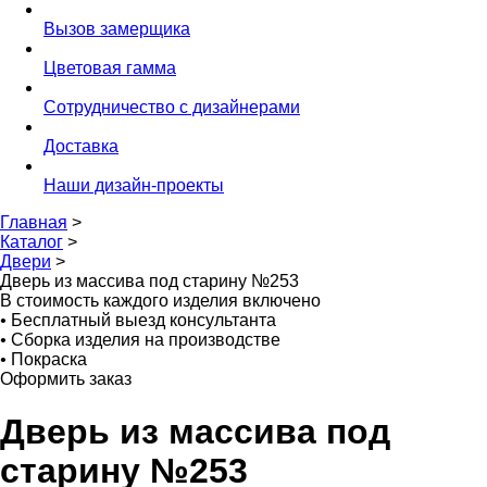
Вызов замерщика
Цветовая гамма
Сотрудничество с дизайнерами
Доставка
Наши дизайн-проекты
Главная
>
Каталог
>
Двери
>
Дверь из массива под старину №253
В стоимость каждого изделия включено
•
Бесплатный выезд консультанта
•
Сборка изделия на производстве
•
Покраска
Оформить заказ
Дверь из массива под
старину №253