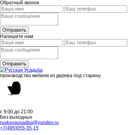
Обратный звонок
Напишите нам
производство мебели из дерева под старину
с 9:00 до 21:00
Без выходных
ruskayausadba@yandex.ru
+7(495)055-35-15