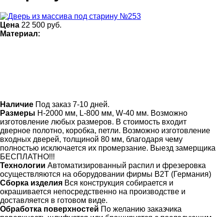
Цена
22 500
руб.
Материал:
Наличие
Под заказ 7-10 дней.
Размеры
Н-2000 мм, L-800 мм, W-40 мм. Возможно
изготовление любых размеров. В стоимость входит
дверное полотно, коробка, петли. Возможно изготовление
входных дверей, толщиной 80 мм, благодаря чему
полностью исключается их промерзание. Выезд замерщика
БЕСПЛАТНО!!!
Технологии
Автоматизированный распил и фрезеровка
осуществляются на оборудовании фирмы B2T (Германия)
Сборка изделия
Вся конструкция собирается и
окрашивается непосредственно на производстве и
доставляется в готовом виде.
Обработка поверхностей
По желанию заказчика