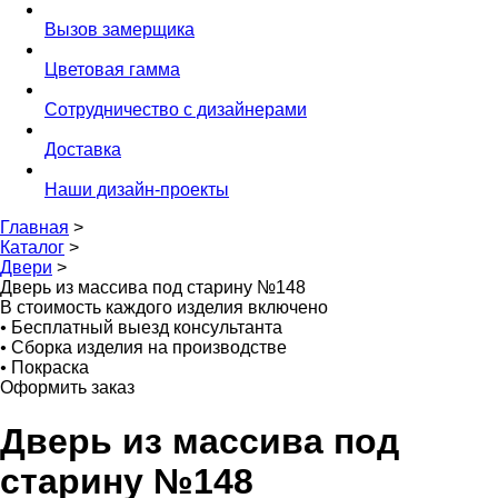
Вызов замерщика
Цветовая гамма
Сотрудничество с дизайнерами
Доставка
Наши дизайн-проекты
Главная
>
Каталог
>
Двери
>
Дверь из массива под старину №148
В стоимость каждого изделия включено
•
Бесплатный выезд консультанта
•
Сборка изделия на производстве
•
Покраска
Оформить заказ
Дверь из массива под
старину №148