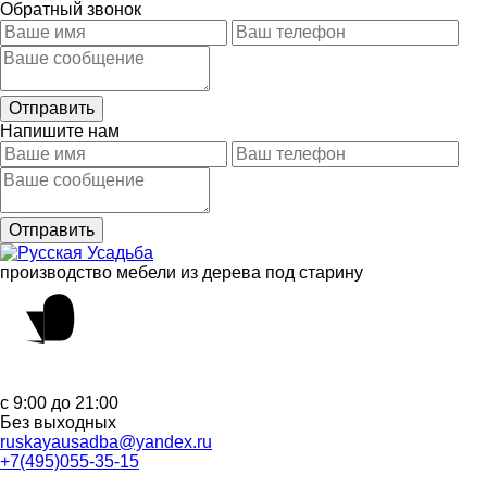
Обратный звонок
Напишите нам
производство мебели из дерева под старину
с 9:00 до 21:00
Без выходных
ruskayausadba@yandex.ru
+7(495)055-35-15