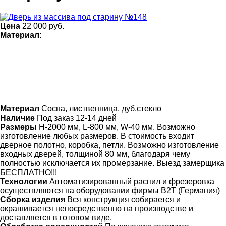
Цена
22 000
руб.
Материал:
Материал
Сосна, лиственница, дуб,стекло
Наличие
Под заказ 12-14 дней
Размеры
Н-2000 мм, L-800 мм, W-40 мм. Возможно
изготовление любых размеров. В стоимость входит
дверное полотно, коробка, петли. Возможно изготовление
входных дверей, толщиной 80 мм, благодаря чему
полностью исключается их промерзание. Выезд замерщика
БЕСПЛАТНО!!!
Технологии
Автоматизированный распил и фрезеровка
осуществляются на оборудовании фирмы B2T (Германия)
Сборка изделия
Вся конструкция собирается и
окрашивается непосредственно на производстве и
доставляется в готовом виде.