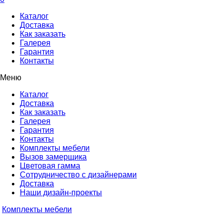
Каталог
Доставка
Как заказать
Галерея
Гарантия
Контакты
Меню
Каталог
Доставка
Как заказать
Галерея
Гарантия
Контакты
Комплекты мебели
Вызов замерщика
Цветовая гамма
Сотрудничество с дизайнерами
Доставка
Наши дизайн-проекты
Комплекты мебели