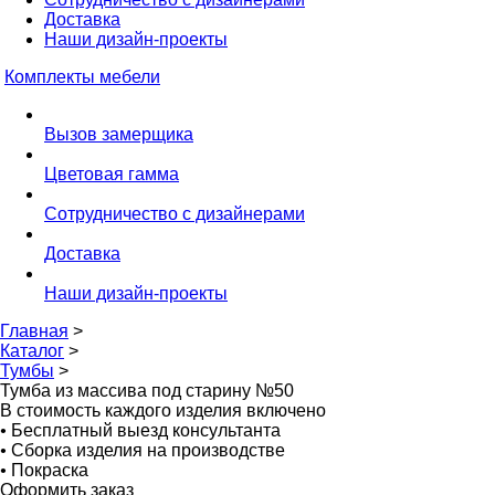
Доставка
Наши дизайн-проекты
Комплекты мебели
Вызов замерщика
Цветовая гамма
Сотрудничество с дизайнерами
Доставка
Наши дизайн-проекты
Главная
>
Каталог
>
Тумбы
>
Тумба из массива под старину №50
В стоимость каждого изделия включено
•
Бесплатный выезд консультанта
•
Сборка изделия на производстве
•
Покраска
Оформить заказ