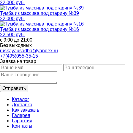
22 000 руб.
Тумба из массива под старину №39
22 000 руб.
Тумба из массива под старину №16
22 500 руб.
с 9:00 до 21:00
Без выходных
ruskayausadba@yandex.ru
+7(495)055-35-15
Заявка на товар
Каталог
Доставка
Как заказать
Галерея
Гарантия
Контакты