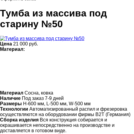
Тумба из массива под
старину №50
Цена
21 000
руб.
Материал:
Материал
Сосна, ковка
Наличие
Под заказ 7-9 дней
Размеры
Н-600 мм, L-500 мм, W-500 мм
Технологии
Автоматизированный распил и фрезеровка
осуществляются на оборудовании фирмы B2T (Германия)
Сборка изделия
Вся конструкция собирается и
окрашивается непосредственно на производстве и
доставляется в готовом виде.