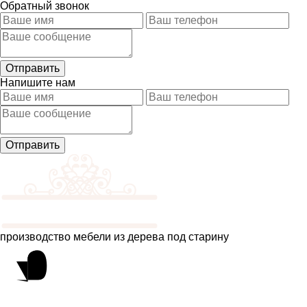
Обратный звонок
Напишите нам
производство мебели из дерева под старину