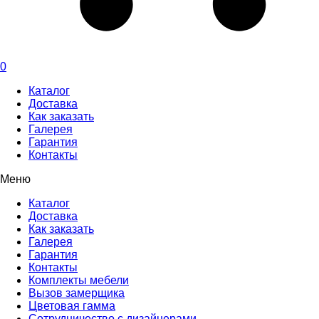
0
Каталог
Доставка
Как заказать
Галерея
Гарантия
Контакты
Меню
Каталог
Доставка
Как заказать
Галерея
Гарантия
Контакты
Комплекты мебели
Вызов замерщика
Цветовая гамма
Сотрудничество с дизайнерами