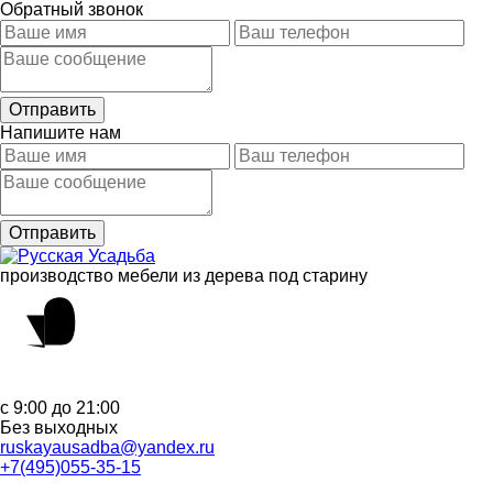
Обратный звонок
Напишите нам
производство мебели из дерева под старину
с 9:00 до 21:00
Без выходных
ruskayausadba@yandex.ru
+7(495)055-35-15