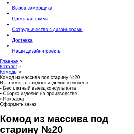
Вызов замерщика
Цветовая гамма
Сотрудничество с дизайнерами
Доставка
Наши дизайн-проекты
Главная
>
Каталог
>
Комоды
>
Комод из массива под старину №20
В стоимость каждого изделия включено
•
Бесплатный выезд консультанта
•
Сборка изделия на производстве
•
Покраска
Оформить заказ
Комод из массива под
старину №20