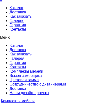
Каталог
Доставка
Как заказать
Галерея
Гарантия
Контакты
Меню
Каталог
Доставка
Как заказать
Галерея
Гарантия
Контакты
Комплекты мебели
Вызов замерщика
Цветовая гамма
Сотрудничество с дизайнерами
Доставка
Наши дизайн-проекты
Комплекты мебели