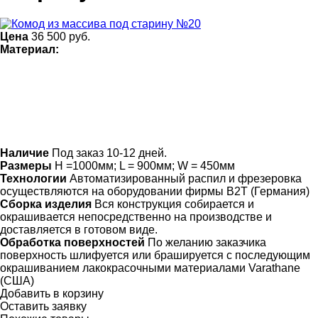
Цена
36 500
руб.
Материал:
Наличие
Под заказ 10-12 дней.
Размеры
H =1000мм; L = 900мм; W = 450мм
Технологии
Автоматизированный распил и фрезеровка
осуществляются на оборудовании фирмы B2T (Германия)
Сборка изделия
Вся конструкция собирается и
окрашивается непосредственно на производстве и
доставляется в готовом виде.
Обработка поверхностей
По желанию заказчика
поверхность шлифуется или брашируется с последующим
окрашиванием лакокрасочными материалами Varathane
(США)
Добавить в корзину
Оставить заявку