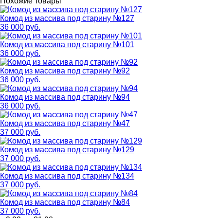
Похожие товары
Комод из массива под старину №127
36 000 руб.
Комод из массива под старину №101
36 000 руб.
Комод из массива под старину №92
36 000 руб.
Комод из массива под старину №94
36 000 руб.
Комод из массива под старину №47
37 000 руб.
Комод из массива под старину №129
37 000 руб.
Комод из массива под старину №134
37 000 руб.
Комод из массива под старину №84
37 000 руб.