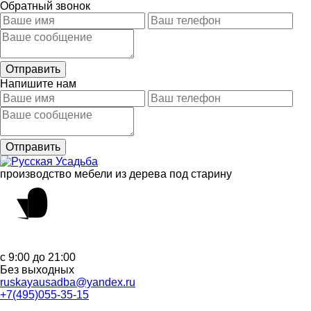
Обратный звонок
Напишите нам
производство мебели из дерева под старину
с 9:00 до 21:00
Без выходных
ruskayausadba@yandex.ru
+7(495)055-35-15