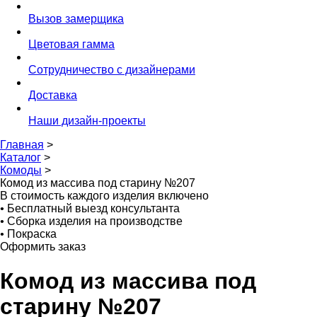
Вызов замерщика
Цветовая гамма
Сотрудничество с дизайнерами
Доставка
Наши дизайн-проекты
Главная
>
Каталог
>
Комоды
>
Комод из массива под старину №207
В стоимость каждого изделия включено
•
Бесплатный выезд консультанта
•
Сборка изделия на производстве
•
Покраска
Оформить заказ
Комод из массива под
старину №207