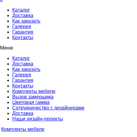
Каталог
Доставка
Как заказать
Галерея
Гарантия
Контакты
Меню
Каталог
Доставка
Как заказать
Галерея
Гарантия
Контакты
Комплекты мебели
Вызов замерщика
Цветовая гамма
Сотрудничество с дизайнерами
Доставка
Наши дизайн-проекты
Комплекты мебели