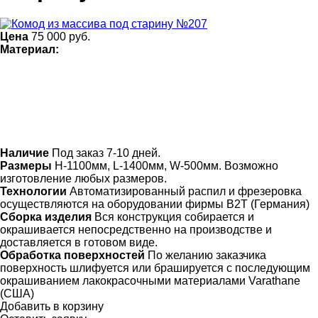
Цена
75 000
руб.
Материал:
Наличие
Под заказ 7-10 дней.
Размеры
H-1100мм, L-1400мм, W-500мм. Возможно
изготовление любых размеров.
Технологии
Автоматизированный распил и фрезеровка
осуществляются на оборудовании фирмы B2T (Германия)
Сборка изделия
Вся конструкция собирается и
окрашивается непосредственно на производстве и
доставляется в готовом виде.
Обработка поверхностей
По желанию заказчика
поверхность шлифуется или брашируется с последующим
окрашиванием лакокрасочными материалами Varathane
(США)
Добавить в корзину