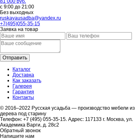
81 000 руб.
с 9:00 до 21:00
Без выходных
ruskayausadba@yandex.ru
+7(495)055-35-15
Заявка на товар
Каталог
Доставка
Как заказать
Галерея
Гарантия
Контакты
© 2016–2022 Русская усадьба — производство мебели из
дерева под старину
Телефон: +7 (495) 055-35-15. Адрес: 117133 г. Москва, ул.
Академика Варги, д. 28с2
Обратный звонок
Напишите нам