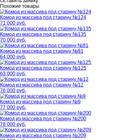
Оставить заявку
Похожие товары
Комод из массива под старину №124
71 000 руб.
Комод из массива под старину №135
70 000 руб.
Комод из массива под старину №81
64 000 руб.
Комод из массива под старину №125
63 000 руб.
Комод из массива под старину №12
76 000 руб.
Комод из массива под старину №9
77 000 руб.
Комод из массива под старину №200
78 000 руб.
Комод из массива под старину №209