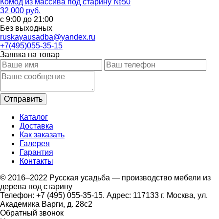
Комод из массива под старину №50
32 000 руб.
с 9:00 до 21:00
Без выходных
ruskayausadba@yandex.ru
+7(495)055-35-15
Заявка на товар
Каталог
Доставка
Как заказать
Галерея
Гарантия
Контакты
© 2016–2022 Русская усадьба — производство мебели из
дерева под старину
Телефон: +7 (495) 055-35-15. Адрес: 117133 г. Москва, ул.
Академика Варги, д. 28с2
Обратный звонок