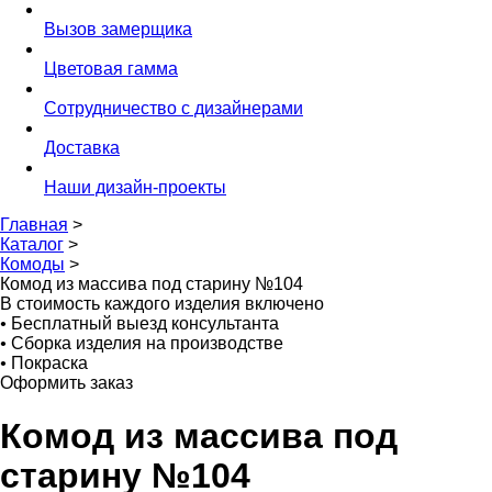
Вызов замерщика
Цветовая гамма
Сотрудничество с дизайнерами
Доставка
Наши дизайн-проекты
Главная
>
Каталог
>
Комоды
>
Комод из массива под старину №104
В стоимость каждого изделия включено
•
Бесплатный выезд консультанта
•
Сборка изделия на производстве
•
Покраска
Оформить заказ
Комод из массива под
старину №104