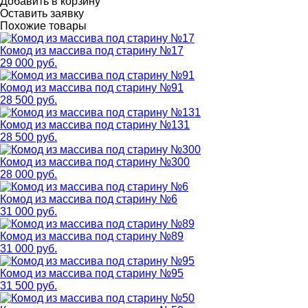
Добавить в корзину
Оставить заявку
Похожие товары
Комод из массива под старину №17
29 000 руб.
Комод из массива под старину №91
28 500 руб.
Комод из массива под старину №131
28 500 руб.
Комод из массива под старину №300
28 000 руб.
Комод из массива под старину №6
31 000 руб.
Комод из массива под старину №89
31 000 руб.
Комод из массива под старину №95
31 500 руб.