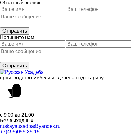
Обратный звонок
Напишите нам
производство мебели из дерева под старину
с 9:00 до 21:00
Без выходных
ruskayausadba@yandex.ru
+7(495)055-35-15