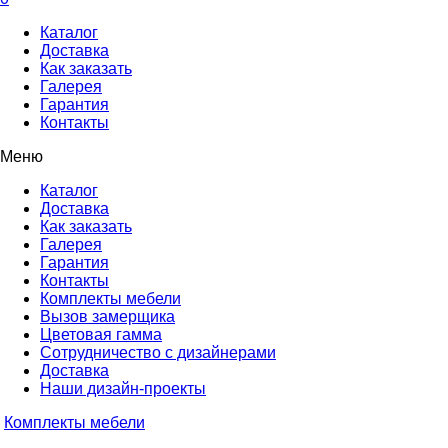
Каталог
Доставка
Как заказать
Галерея
Гарантия
Контакты
Меню
Каталог
Доставка
Как заказать
Галерея
Гарантия
Контакты
Комплекты мебели
Вызов замерщика
Цветовая гамма
Сотрудничество с дизайнерами
Доставка
Наши дизайн-проекты
Комплекты мебели