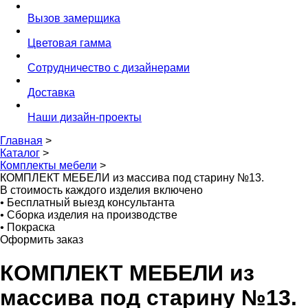
Вызов замерщика
Цветовая гамма
Сотрудничество с дизайнерами
Доставка
Наши дизайн-проекты
Главная
>
Каталог
>
Комплекты мебели
>
КОМПЛЕКТ МЕБЕЛИ из массива под старину №13.
В стоимость каждого изделия включено
•
Бесплатный выезд консультанта
•
Сборка изделия на производстве
•
Покраска
Оформить заказ
КОМПЛЕКТ МЕБЕЛИ из
массива под старину №13.