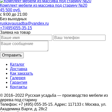
Комплект мебели из массива под старину №20
45 500 руб.
с 9:00 до 21:00
Без выходных
ruskayausadba@yandex.ru
+7(495)055-35-15
Заявка на товар
Каталог
Доставка
Как заказать
Галерея
Гарантия
Контакты
© 2016–2022 Русская усадьба — производство мебели из
дерева под старину
Телефон: +7 (495) 055-35-15. Адрес: 117133 г. Москва, ул.
Академика Варги, д. 28с2