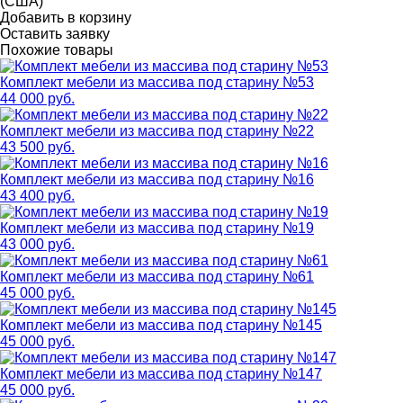
(США)
Добавить в корзину
Оставить заявку
Похожие товары
Комплект мебели из массива под старину №53
44 000 руб.
Комплект мебели из массива под старину №22
43 500 руб.
Комплект мебели из массива под старину №16
43 400 руб.
Комплект мебели из массива под старину №19
43 000 руб.
Комплект мебели из массива под старину №61
45 000 руб.
Комплект мебели из массива под старину №145
45 000 руб.
Комплект мебели из массива под старину №147
45 000 руб.