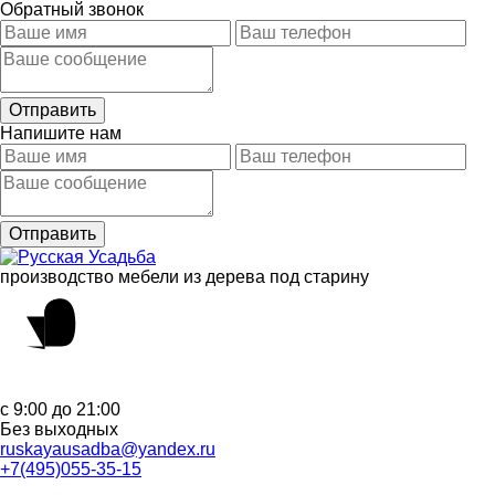
Обратный звонок
Напишите нам
производство мебели из дерева под старину
с 9:00 до 21:00
Без выходных
ruskayausadba@yandex.ru
+7(495)055-35-15