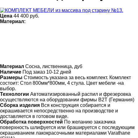
Цена
44 400
руб.
Материал:
Материал
Сосна, лиственница, дуб
Наличие
Под заказ 10-12 дней
Размеры
Стоимость указана за весь комплект. Комплект
состоит: Стол 800мм*800мм, 4 стула. Цвет мебели -на
выбор.
Технологии
Автоматизированный распил и фрезеровка
осуществляются на оборудовании фирмы B2T (Германия)
Сборка изделия
Вся конструкция собирается и
окрашивается непосредственно на производстве и
доставляется в готовом виде.
Обработка поверхностей
По желанию заказчика
поверхность шлифуется или брашируется с последующим
окрашиванием лакокрасочными материалами Varathane