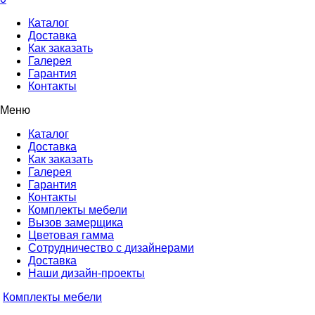
Каталог
Доставка
Как заказать
Галерея
Гарантия
Контакты
Меню
Каталог
Доставка
Как заказать
Галерея
Гарантия
Контакты
Комплекты мебели
Вызов замерщика
Цветовая гамма
Сотрудничество с дизайнерами
Доставка
Наши дизайн-проекты
Комплекты мебели