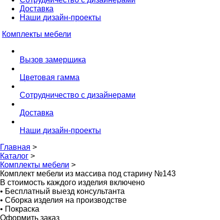
Доставка
Наши дизайн-проекты
Комплекты мебели
Вызов замерщика
Цветовая гамма
Сотрудничество с дизайнерами
Доставка
Наши дизайн-проекты
Главная
>
Каталог
>
Комплекты мебели
>
Комплект мебели из массива под старину №143
В стоимость каждого изделия включено
•
Бесплатный выезд консультанта
•
Сборка изделия на производстве
•
Покраска
Оформить заказ