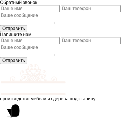
Обратный звонок
Напишите нам
производство мебели из дерева под старину