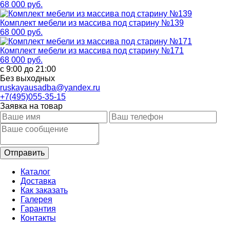
68 000 руб.
Комплект мебели из массива под старину №139
68 000 руб.
Комплект мебели из массива под старину №171
68 000 руб.
с 9:00 до 21:00
Без выходных
ruskayausadba@yandex.ru
+7(495)055-35-15
Заявка на товар
Каталог
Доставка
Как заказать
Галерея
Гарантия
Контакты