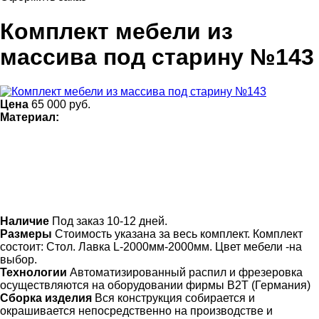
Комплект мебели из
массива под старину №143
Цена
65 000
руб.
Материал:
Наличие
Под заказ 10-12 дней.
Размеры
Стоимость указана за весь комплект. Комплект
состоит: Стол. Лавка L-2000мм-2000мм. Цвет мебели -на
выбор.
Технологии
Автоматизированный распил и фрезеровка
осуществляются на оборудовании фирмы B2T (Германия)
Сборка изделия
Вся конструкция собирается и
окрашивается непосредственно на производстве и