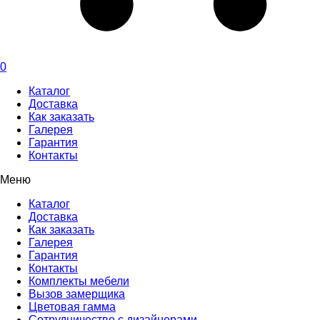
0
Каталог
Доставка
Как заказать
Галерея
Гарантия
Контакты
Меню
Каталог
Доставка
Как заказать
Галерея
Гарантия
Контакты
Комплекты мебели
Вызов замерщика
Цветовая гамма
Сотрудничество с дизайнерами