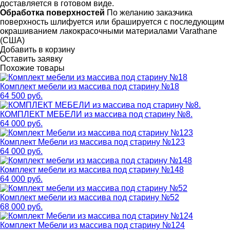
доставляется в готовом виде.
Обработка поверхностей
По желанию заказчика
поверхность шлифуется или брашируется с последующим
окрашиванием лакокрасочными материалами Varathane
(США)
Добавить в корзину
Оставить заявку
Похожие товары
Комплект мебели из массива под старину №18
64 500 руб.
КОМПЛЕКТ МЕБЕЛИ из массива под старину №8.
64 000 руб.
Комплект Мебели из массива под старину №123
64 000 руб.
Комплект мебели из массива под старину №148
64 000 руб.
Комплект мебели из массива под старину №52
68 000 руб.
Комплект Мебели из массива под старину №124