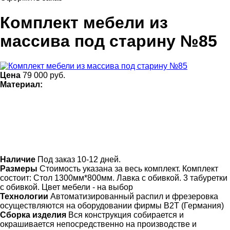
Комплект мебели из
массива под старину №85
Цена
79 000
руб.
Материал:
Наличие
Под заказ 10-12 дней.
Размеры
Стоимость указана за весь комплект. Комплект
состоит: Стол 1300мм*800мм. Лавка с обивкой. 3 табуретки
с обивкой. Цвет мебели - на выбор
Технологии
Автоматизированный распил и фрезеровка
осуществляются на оборудовании фирмы B2T (Германия)
Сборка изделия
Вся конструкция собирается и
окрашивается непосредственно на производстве и