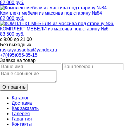
82 000 руб.
Комплект мебели из массива под старину №84
82 000 руб.
КОМПЛЕКТ МЕБЕЛИ из массива под старину №6.
83 500 руб.
с 9:00 до 21:00
Без выходных
ruskayausadba@yandex.ru
+7(495)055-35-15
Заявка на товар
Каталог
Доставка
Как заказать
Галерея
Гарантия
Контакты