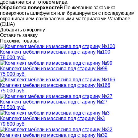
доставляется в готовом виде.
Обработка поверхностей
По желанию заказчика
поверхность шлифуется или брашируется с последующим
окрашиванием лакокрасочными материалами Varathane
(США)
Добавить в корзину
Оставить заявку
Похожие товары
Комплект мебели из массива под старину №100
78 000 руб.
Комплект мебели из массива под старину №99
75 000 руб.
Комплект мебели из массива под старину №166
75 000 руб.
Комплект мебели из массива под старину №27
74 500 руб.
Комплект мебели из массива под старину №3
79 800 руб.
Комплект мебели из массива под старину №32