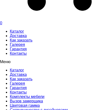
0
Каталог
Доставка
Как заказать
Галерея
Гарантия
Контакты
Меню
Каталог
Доставка
Как заказать
Галерея
Гарантия
Контакты
Комплекты мебели
Вызов замерщика
Цветовая гамма
Сотрудничество с дизайнерами