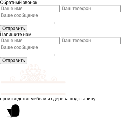
Обратный звонок
Напишите нам
производство мебели из дерева под старину