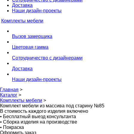
Доставка
Наши дизайн-проекты
Комплекты мебели
Вызов замерщика
Цветовая гамма
Сотрудничество с дизайнерами
Доставка
Наши дизайн-проекты
Главная
>
Каталог
>
Комплекты мебели
>
Комплект мебели из массива под старину №85
В стоимость каждого изделия включено
•
Бесплатный выезд консультанта
•
Сборка изделия на производстве
•
Покраска
Оформить заказ