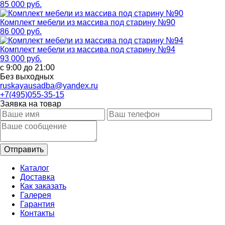
85 000 руб.
Комплект мебели из массива под старину №90
86 000 руб.
Комплект мебели из массива под старину №94
93 000 руб.
с 9:00 до 21:00
Без выходных
ruskayausadba@yandex.ru
+7(495)055-35-15
Заявка на товар
Каталог
Доставка
Как заказать
Галерея
Гарантия
Контакты