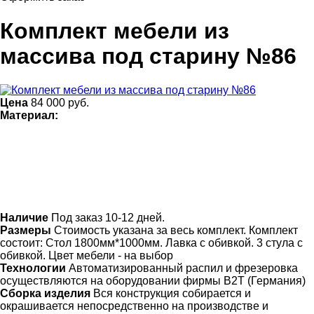
Комплект мебели из
массива под старину №86
Цена
84 000
руб.
Материал:
Наличие
Под заказ 10-12 дней.
Размеры
Стоимость указана за весь комплект. Комплект
состоит: Стол 1800мм*1000мм. Лавка с обивкой. 3 стула с
обивкой. Цвет мебели - на выбор
Технологии
Автоматизированный распил и фрезеровка
осуществляются на оборудовании фирмы B2T (Германия)
Сборка изделия
Вся конструкция собирается и
окрашивается непосредственно на производстве и