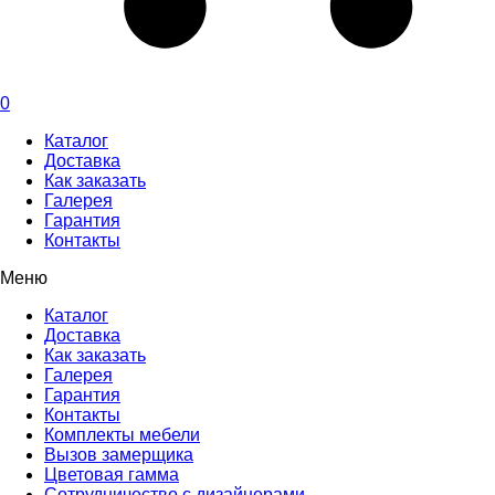
0
Каталог
Доставка
Как заказать
Галерея
Гарантия
Контакты
Меню
Каталог
Доставка
Как заказать
Галерея
Гарантия
Контакты
Комплекты мебели
Вызов замерщика
Цветовая гамма
Сотрудничество с дизайнерами