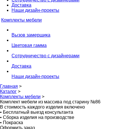
Доставка
Наши дизайн-проекты
Комплекты мебели
Вызов замерщика
Цветовая гамма
Сотрудничество с дизайнерами
Доставка
Наши дизайн-проекты
Главная
>
Каталог
>
Комплекты мебели
>
Комплект мебели из массива под старину №86
В стоимость каждого изделия включено
•
Бесплатный выезд консультанта
•
Сборка изделия на производстве
•
Покраска
Оформить заказ