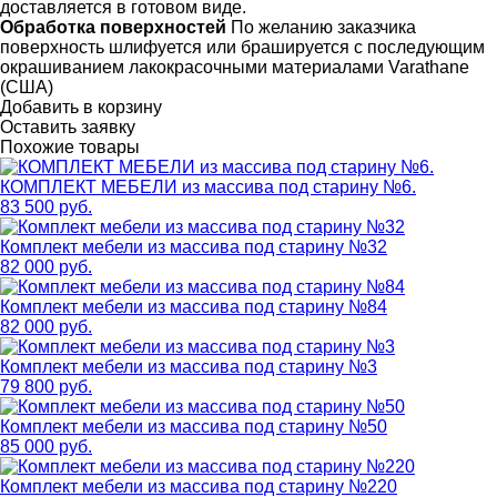
доставляется в готовом виде.
Обработка поверхностей
По желанию заказчика
поверхность шлифуется или брашируется с последующим
окрашиванием лакокрасочными материалами Varathane
(США)
Добавить в корзину
Оставить заявку
Похожие товары
КОМПЛЕКТ МЕБЕЛИ из массива под старину №6.
83 500 руб.
Комплект мебели из массива под старину №32
82 000 руб.
Комплект мебели из массива под старину №84
82 000 руб.
Комплект мебели из массива под старину №3
79 800 руб.
Комплект мебели из массива под старину №50
85 000 руб.
Комплект мебели из массива под старину №220