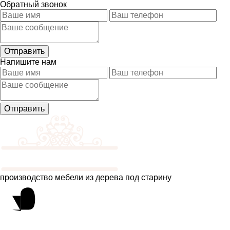
Обратный звонок
Напишите нам
производство мебели из дерева под старину