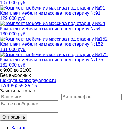
107 000 руб.
Комплект мебели из массива под старину №91
129 000 руб.
Комплект мебели из массива под старину №54
130 000 руб.
Комплект мебели из массива под старину №152
131 000 руб.
Комплект мебели из массива под старину №175
132 000 руб.
с 9:00 до 21:00
Без выходных
ruskayausadba@yandex.ru
+7(495)055-35-15
Заявка на товар
Каталог