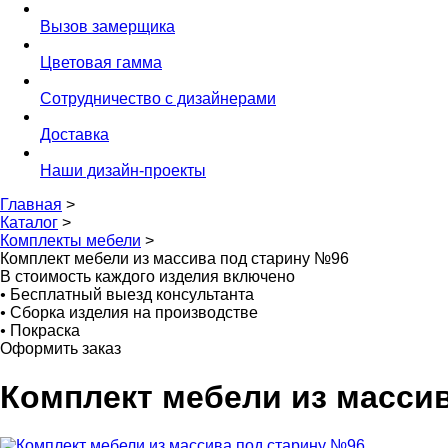
Вызов замерщика
Цветовая гамма
Сотрудничество с дизайнерами
Доставка
Наши дизайн-проекты
Главная
>
Каталог
>
Комплекты мебели
>
Комплект мебели из массива под старину №96
В стоимость каждого изделия включено
•
Бесплатный выезд консультанта
•
Сборка изделия на производстве
•
Покраска
Оформить заказ
Комплект мебели из масси