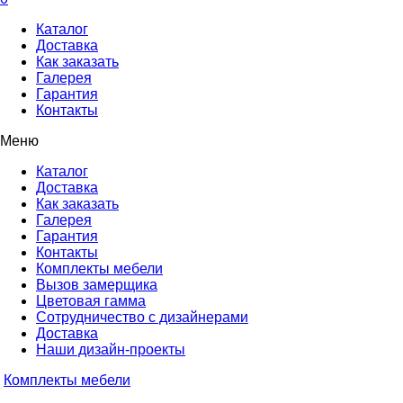
Каталог
Доставка
Как заказать
Галерея
Гарантия
Контакты
Меню
Каталог
Доставка
Как заказать
Галерея
Гарантия
Контакты
Комплекты мебели
Вызов замерщика
Цветовая гамма
Сотрудничество с дизайнерами
Доставка
Наши дизайн-проекты
Комплекты мебели