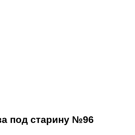
ва под старину №96