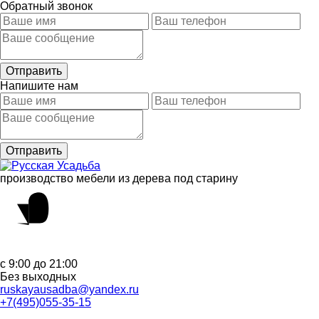
Обратный звонок
Напишите нам
производство мебели из дерева под старину
с 9:00 до 21:00
Без выходных
ruskayausadba@yandex.ru
+7(495)055-35-15