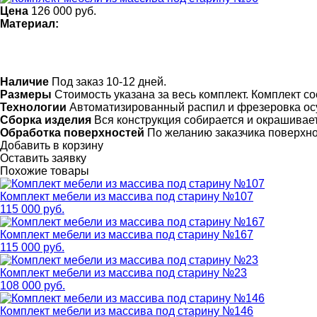
Цена
126 000
руб.
Материал:
Наличие
Под заказ 10-12 дней.
Размеры
Стоимость указана за весь комплект. Комплект со
Технологии
Автоматизированный распил и фрезеровка ос
Сборка изделия
Вся конструкция собирается и окрашивает
Обработка поверхностей
По желанию заказчика поверхн
Добавить в корзину
Оставить заявку
Похожие товары
Комплект мебели из массива под старину №107
115 000 руб.
Комплект мебели из массива под старину №167
115 000 руб.
Комплект мебели из массива под старину №23
108 000 руб.
Комплект мебели из массива под старину №146