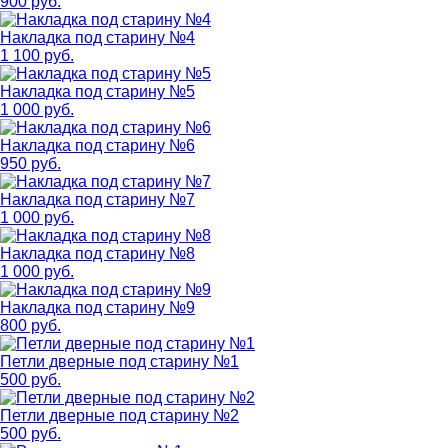
900 руб.
Накладка под старину №4
1 100 руб.
Накладка под старину №5
1 000 руб.
Накладка под старину №6
950 руб.
Накладка под старину №7
1 000 руб.
Накладка под старину №8
1 000 руб.
Накладка под старину №9
800 руб.
Петли дверные под старину №1
500 руб.
Петли дверные под старину №2
500 руб.