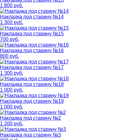
1 800 руб.
Накладка под старину №14
1 300 руб.
Накладка под старину №15
700 руб.
Накладка под старину №16
800 руб.
Накладка под старину №17
1 300 руб.
Накладка под старину №18
1 000 руб.
Накладка под старину №19
1 000 руб.
Накладка под старину №2
1 200 руб.
Накладка под старину №3