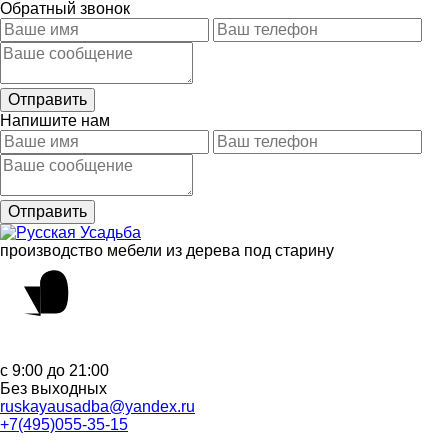
Обратный звонок
Напишите нам
производство мебели из дерева под старину
с 9:00 до 21:00
Без выходных
ruskayausadba@yandex.ru
+7(495)055-35-15