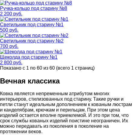
Ручка-кольцо под старину №8
2 200 руб.
Светильник под старину №1
500 руб.
Светильник под старину №2
700 руб.
Щеколда под старину №1
2 800 руб.
Показано с 1 по 60 из 60 (всего 1 страниц)
Вечная классика
Ковка является непременным атрибутом многих
интерьеров, стилизованных под старину. Такие ручки и
петли станут идеальным дополнением к кованым люстрам
и канделябрам, крючкам и перильцам. При этом цена
изделий остается вполне приемлемой. И это при том, что
срок службы кованых изделий поистине неограничен. Их
можно передавать из поколения в поколение на
протяжении веков.