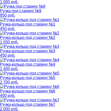
1 000 руб.
Ручка под старину №9
950 руб.
Ручка-кольцо под старину №1
450 руб.
Ручка-кольцо под старину №2
1 050 руб.
Ручка-кольцо под старину №3
450 руб.
Ручка-кольцо под старину №4
1 400 руб.
Ручка-кольцо под старину №5
2 700 руб.
Ручка-кольцо под старину №6
400 руб.
Ручка-кольцо под старину №7
2 000 руб.