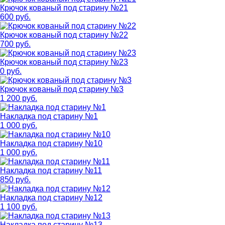
Крючок кованый под старину №21
600 руб.
Крючок кованый под старину №22
700 руб.
Крючок кованый под старину №23
0 руб.
Крючок кованый под старину №3
1 200 руб.
Накладка под старину №1
1 000 руб.
Накладка под старину №10
1 000 руб.
Накладка под старину №11
850 руб.
Накладка под старину №12
1 100 руб.
Накладка под старину №13