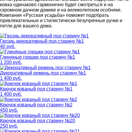
ковка одинаково гармонично будет смотреться и на
скромном дачном домике и на великолепном особняке.
Компания «Русская усадьба» поможет подобрать
привлекательные и стилистически безупречные ручки и
петли для вашего дома.
Гвоздь декоративный под старину №1
40 руб.
Глиняные горшки под старину №1
1 200 руб.
Декоративный ремень под старину №1
1 400 руб.
Крючок кованый под старину №1
1 400 руб.
Крючок кованый под старину №2
450 руб.
Крючок кованый под старину №20
250 руб.