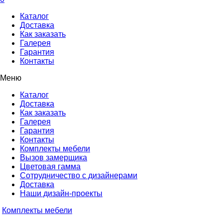
Каталог
Доставка
Как заказать
Галерея
Гарантия
Контакты
Меню
Каталог
Доставка
Как заказать
Галерея
Гарантия
Контакты
Комплекты мебели
Вызов замерщика
Цветовая гамма
Сотрудничество с дизайнерами
Доставка
Наши дизайн-проекты
Комплекты мебели