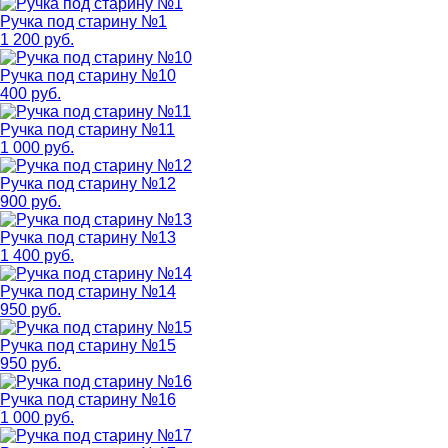
Ручка под старину №1
1 200 руб.
Ручка под старину №10
400 руб.
Ручка под старину №11
1 000 руб.
Ручка под старину №12
900 руб.
Ручка под старину №13
1 400 руб.
Ручка под старину №14
950 руб.
Ручка под старину №15
950 руб.
Ручка под старину №16
1 000 руб.