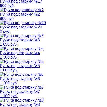
Ручка под старину №17
800 руб.
Ручка под старину №2
900 руб.
Ручка под старину №20
0 руб.
Ручка под старину №3
1 650 руб.
Ручка под старину №4
1 300 руб.
Ручка под старину №5
1 000 руб.
Ручка под старину №6
1 200 руб.
Ручка под старину №7
1 100 руб.
Ручка под старину №8