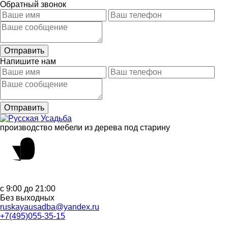
Обратный звонок
Напишите нам
производство мебели из дерева под старину
с 9:00 до 21:00
Без выходных
ruskayausadba@yandex.ru
+7(495)055-35-15