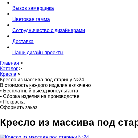
Вызов замерщика
Цветовая гамма
Сотрудничество с дизайнерами
Доставка
Наши дизайн-проекты
Главная
>
Каталог
>
Кресла
>
Кресло из массива под старину №24
В стоимость каждого изделия включено
•
Бесплатный выезд консультанта
•
Сборка изделия на производстве
•
Покраска
Оформить заказ
Кресло из массива под ст