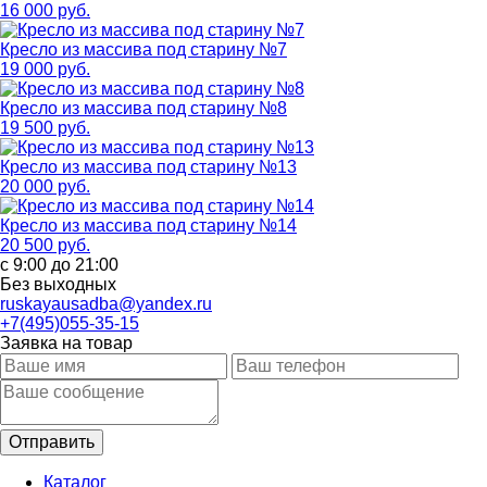
16 000 руб.
Кресло из массива под старину №7
19 000 руб.
Кресло из массива под старину №8
19 500 руб.
Кресло из массива под старину №13
20 000 руб.
Кресло из массива под старину №14
20 500 руб.
с 9:00 до 21:00
Без выходных
ruskayausadba@yandex.ru
+7(495)055-35-15
Заявка на товар
Каталог