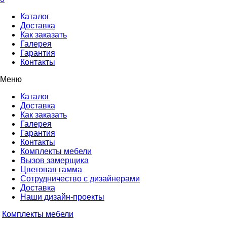
Каталог
Доставка
Как заказать
Галерея
Гарантия
Контакты
Меню
Каталог
Доставка
Как заказать
Галерея
Гарантия
Контакты
Комплекты мебели
Вызов замерщика
Цветовая гамма
Сотрудничество с дизайнерами
Доставка
Наши дизайн-проекты
Комплекты мебели