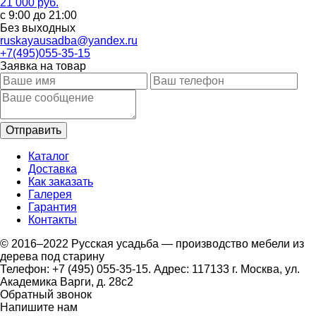
21 000 руб.
с 9:00 до 21:00
Без выходных
ruskayausadba@yandex.ru
+7(495)055-35-15
Заявка на товар
Каталог
Доставка
Как заказать
Галерея
Гарантия
Контакты
© 2016–2022 Русская усадьба — производство мебели из
дерева под старину
Телефон: +7 (495) 055-35-15. Адрес: 117133 г. Москва, ул.
Академика Варги, д. 28с2
Обратный звонок
Напишите нам