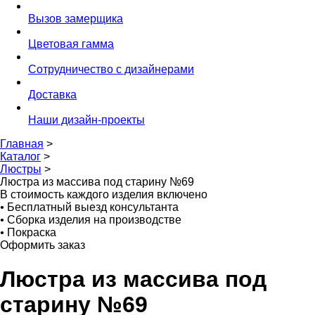
Вызов замерщика
Цветовая гамма
Сотрудничество с дизайнерами
Доставка
Наши дизайн-проекты
Главная
>
Каталог
>
Люстры
>
Люстра из массива под старину №69
В стоимость каждого изделия включено
•
Бесплатный выезд консультанта
•
Сборка изделия на производстве
•
Покраска
Оформить заказ
Люстра из массива под
старину №69