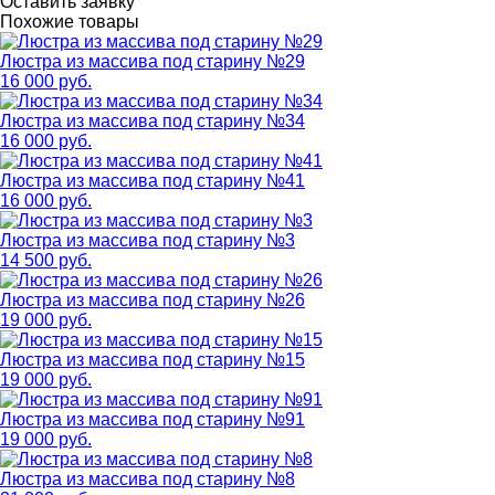
Оставить заявку
Похожие товары
Люстра из массива под старину №29
16 000 руб.
Люстра из массива под старину №34
16 000 руб.
Люстра из массива под старину №41
16 000 руб.
Люстра из массива под старину №3
14 500 руб.
Люстра из массива под старину №26
19 000 руб.
Люстра из массива под старину №15
19 000 руб.
Люстра из массива под старину №91
19 000 руб.
Люстра из массива под старину №8