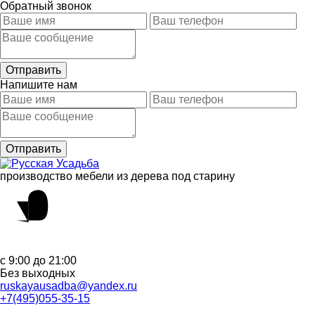
Обратный звонок
Напишите нам
производство мебели из дерева под старину
с 9:00 до 21:00
Без выходных
ruskayausadba@yandex.ru
+7(495)055-35-15