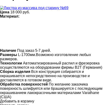
Цена
18 000
руб.
Материал:
Наличие
Под заказ 5-7 дней.
Размеры
L-1700мм.Возможно изготовление любых
размеров.
Технологии
Автоматизированный распил и фрезеровка
осуществляются на оборудовании фирмы B2T (Германия)
Сборка изделия
Вся конструкция собирается и
окрашивается непосредственно на производстве и
доставляется в готовом виде.
Обработка поверхностей
По желанию заказчика
поверхность шлифуется или брашируется с последующим
окрашиванием лакокрасочными материалами Varathane
(США)
Добавить в корзину