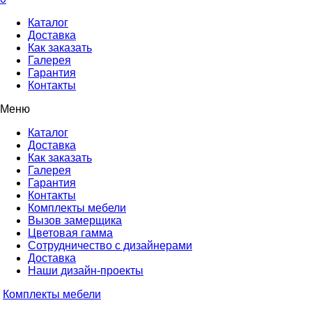
Каталог
Доставка
Как заказать
Галерея
Гарантия
Контакты
Меню
Каталог
Доставка
Как заказать
Галерея
Гарантия
Контакты
Комплекты мебели
Вызов замерщика
Цветовая гамма
Сотрудничество с дизайнерами
Доставка
Наши дизайн-проекты
Комплекты мебели