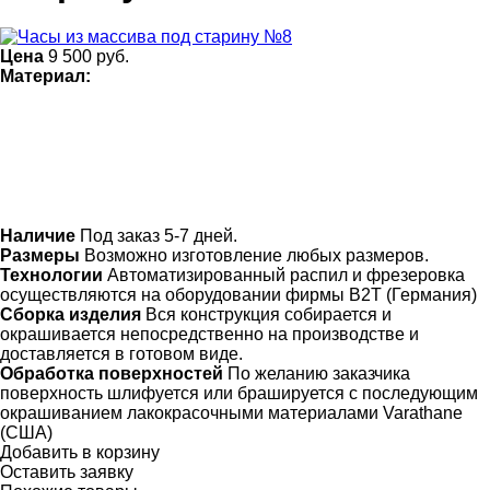
Цена
9 500
руб.
Материал:
Наличие
Под заказ 5-7 дней.
Размеры
Возможно изготовление любых размеров.
Технологии
Автоматизированный распил и фрезеровка
осуществляются на оборудовании фирмы B2T (Германия)
Сборка изделия
Вся конструкция собирается и
окрашивается непосредственно на производстве и
доставляется в готовом виде.
Обработка поверхностей
По желанию заказчика
поверхность шлифуется или брашируется с последующим
окрашиванием лакокрасочными материалами Varathane
(США)
Добавить в корзину
Оставить заявку