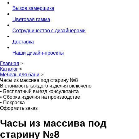
Вызов замерщика
Цветовая гамма
Сотрудничество с дизайнерами
Доставка
Наши дизайн-проекты
Главная
>
Каталог
>
Мебель для бани
>
Часы из массива под старину №8
В стоимость каждого изделия включено
•
Бесплатный выезд консультанта
•
Сборка изделия на производстве
•
Покраска
Оформить заказ
Часы из массива под
старину №8