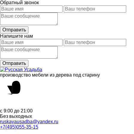
Обратный звонок
Напишите нам
производство мебели из дерева под старину
с 9:00 до 21:00
Без выходных
ruskayausadba@yandex.ru
+7(495)055-35-15