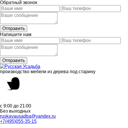
Обратный звонок
Напишите нам
производство мебели из дерева под старину
с 9:00 до 21:00
Без выходных
ruskayausadba@yandex.ru
+7(495)055-35-15