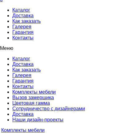
Каталог
Доставка
Как заказать
Галерея
Гарантия
Контакты
Меню
Каталог
Доставка
Как заказать
Галерея
Гарантия
Контакты
Комплекты мебели
Вызов замерщика
Цветовая гамма
Сотрудничество с дизайнерами
Доставка
Наши дизайн-проекты
Комплекты мебели