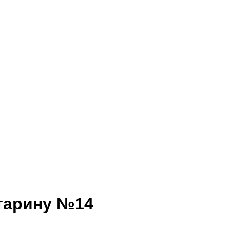
старину №14