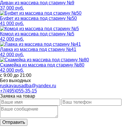
Диван из массива под старину №9
37 000 руб.
Буфет из массива под старину №50
41 000 руб.
Комод из массива под старину №5
42 000 руб.
Лавка из массива под старину №41
42 000 руб.
Скамейка из массива под старину №80
42 000 руб.
с 9:00 до 21:00
Без выходных
ruskayausadba@yandex.ru
+7(495)055-35-15
Заявка на товар