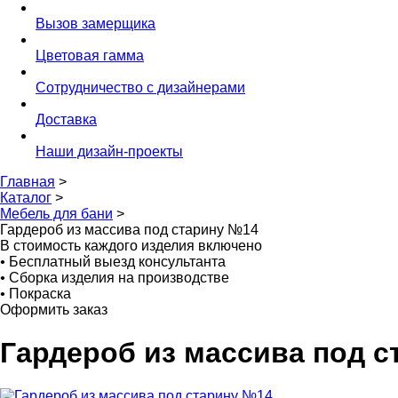
Вызов замерщика
Цветовая гамма
Сотрудничество с дизайнерами
Доставка
Наши дизайн-проекты
Главная
>
Каталог
>
Мебель для бани
>
Гардероб из массива под старину №14
В стоимость каждого изделия включено
•
Бесплатный выезд консультанта
•
Сборка изделия на производстве
•
Покраска
Оформить заказ
Гардероб из массива под 