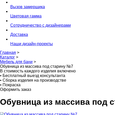
Вызов замерщика
Цветовая гамма
Сотрудничество с дизайнерами
Доставка
Наши дизайн-проекты
Главная
>
Каталог
>
Мебель для бани
>
Обувница из массива под старину №7
В стоимость каждого изделия включено
•
Бесплатный выезд консультанта
•
Сборка изделия на производстве
•
Покраска
Оформить заказ
Обувница из массива под 