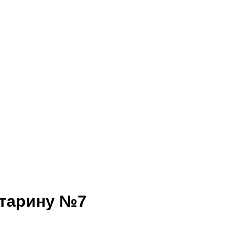
старину №7