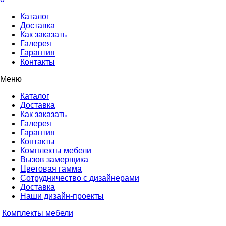
Каталог
Доставка
Как заказать
Галерея
Гарантия
Контакты
Меню
Каталог
Доставка
Как заказать
Галерея
Гарантия
Контакты
Комплекты мебели
Вызов замерщика
Цветовая гамма
Сотрудничество с дизайнерами
Доставка
Наши дизайн-проекты
Комплекты мебели