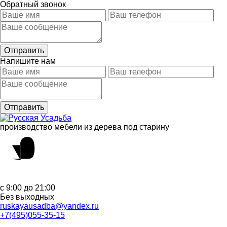
Обратный звонок
Напишите нам
производство мебели из дерева под старину
с 9:00 до 21:00
Без выходных
ruskayausadba@yandex.ru
+7(495)055-35-15