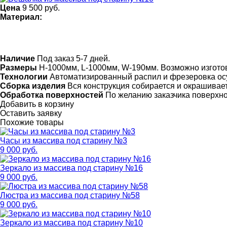
Цена
9 500
руб.
Материал:
Наличие
Под заказ 5-7 дней.
Размеры
H-1000мм, L-1000мм, W-190мм. Возможно изгото
Технологии
Автоматизированный распил и фрезеровка ос
Сборка изделия
Вся конструкция собирается и окрашивает
Обработка поверхностей
По желанию заказчика поверхн
Добавить в корзину
Оставить заявку
Похожие товары
Часы из массива под старину №3
9 000 руб.
Зеркало из массива под старину №16
9 000 руб.
Люстра из массива под старину №58
9 000 руб.
Зеркало из массива под старину №10