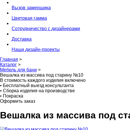
Вызов замерщика
Цветовая гамма
Сотрудничество с дизайнерами
Доставка
Наши дизайн-проекты
Главная
>
Каталог
>
Мебель для бани
>
Вешалка из массива под старину №10
В стоимость каждого изделия включено
•
Бесплатный выезд консультанта
•
Сборка изделия на производстве
•
Покраска
Оформить заказ
Вешалка из массива под с