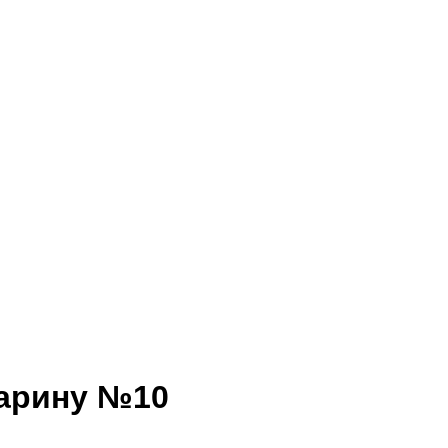
тарину №10