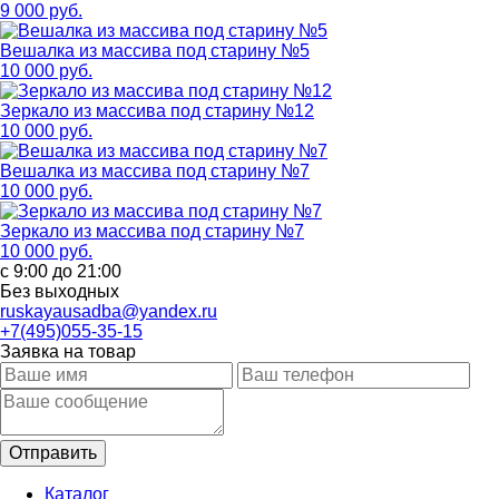
9 000 руб.
Вешалка из массива под старину №5
10 000 руб.
Зеркало из массива под старину №12
10 000 руб.
Вешалка из массива под старину №7
10 000 руб.
Зеркало из массива под старину №7
10 000 руб.
с 9:00 до 21:00
Без выходных
ruskayausadba@yandex.ru
+7(495)055-35-15
Заявка на товар
Каталог