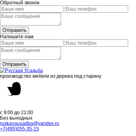
Обратный звонок
Напишите нам
производство мебели из дерева под старину
с 9:00 до 21:00
Без выходных
ruskayausadba@yandex.ru
+7(495)055-35-15