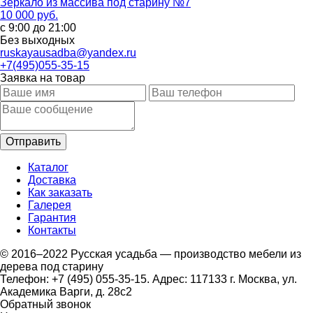
Зеркало из массива под старину №7
10 000 руб.
с 9:00 до 21:00
Без выходных
ruskayausadba@yandex.ru
+7(495)055-35-15
Заявка на товар
Каталог
Доставка
Как заказать
Галерея
Гарантия
Контакты
© 2016–2022 Русская усадьба — производство мебели из
дерева под старину
Телефон: +7 (495) 055-35-15. Адрес: 117133 г. Москва, ул.
Академика Варги, д. 28с2
Обратный звонок