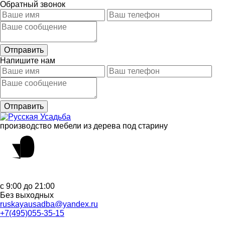
Обратный звонок
Напишите нам
производство мебели из дерева под старину
с 9:00 до 21:00
Без выходных
ruskayausadba@yandex.ru
+7(495)055-35-15