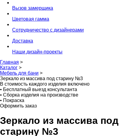
Вызов замерщика
Цветовая гамма
Сотрудничество с дизайнерами
Доставка
Наши дизайн-проекты
Главная
>
Каталог
>
Мебель для бани
>
Зеркало из массива под старину №3
В стоимость каждого изделия включено
•
Бесплатный выезд консультанта
•
Сборка изделия на производстве
•
Покраска
Оформить заказ
Зеркало из массива под
старину №3