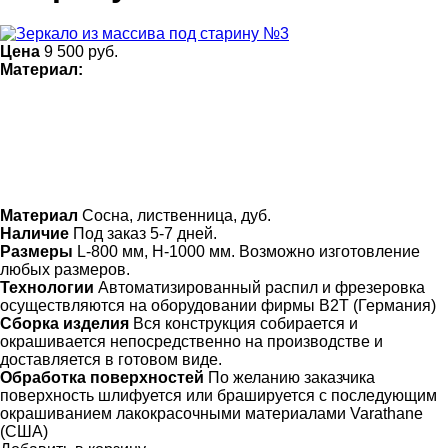
Цена
9 500
руб.
Материал:
Материал
Сосна, лиственница, дуб.
Наличие
Под заказ 5-7 дней.
Размеры
L-800 мм, H-1000 мм. Возможно изготовление
любых размеров.
Технологии
Автоматизированный распил и фрезеровка
осуществляются на оборудовании фирмы B2T (Германия)
Сборка изделия
Вся конструкция собирается и
окрашивается непосредственно на производстве и
доставляется в готовом виде.
Обработка поверхностей
По желанию заказчика
поверхность шлифуется или брашируется с последующим
окрашиванием лакокрасочными материалами Varathane
(США)