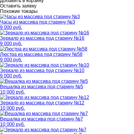
Добавить в корзину
Оставить заявку
Похожие товары
Часы из массива под старину №3
9 000 руб.
Зеркало из массива под старину №16
9 000 руб.
Люстра из массива под старину №58
9 000 руб.
Зеркало из массива под старину №10
9 000 руб.
Вешалка из массива под старину №5
10 000 руб.
Зеркало из массива под старину №12
10 000 руб.
Вешалка из массива под старину №7
10 000 руб.