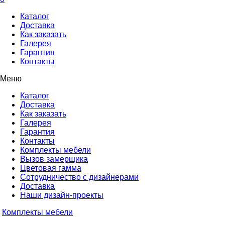
Каталог
Доставка
Как заказать
Галерея
Гарантия
Контакты
Меню
Каталог
Доставка
Как заказать
Галерея
Гарантия
Контакты
Комплекты мебели
Вызов замерщика
Цветовая гамма
Сотрудничество с дизайнерами
Доставка
Наши дизайн-проекты
Комплекты мебели