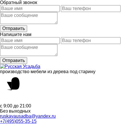
Обратный звонок
Напишите нам
производство мебели из дерева под старину
с 9:00 до 21:00
Без выходных
ruskayausadba@yandex.ru
+7(495)055-35-15