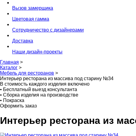
Вызов замерщика
Цветовая гамма
Сотрудничество с дизайнерами
Доставка
Наши дизайн-проекты
Главная
>
Каталог
>
Мебель для ресторанов
>
Интерьер ресторана из массива под старину №34
В стоимость каждого изделия включено
•
Бесплатный выезд консультанта
•
Сборка изделия на производстве
•
Покраска
Оформить заказ
Интерьер ресторана из ма