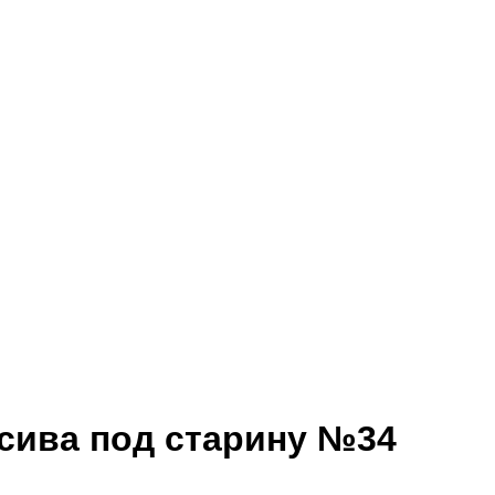
ссива под старину №34