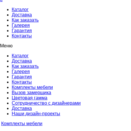
Каталог
Доставка
Как заказать
Галерея
Гарантия
Контакты
Меню
Каталог
Доставка
Как заказать
Галерея
Гарантия
Контакты
Комплекты мебели
Вызов замерщика
Цветовая гамма
Сотрудничество с дизайнерами
Доставка
Наши дизайн-проекты
Комплекты мебели