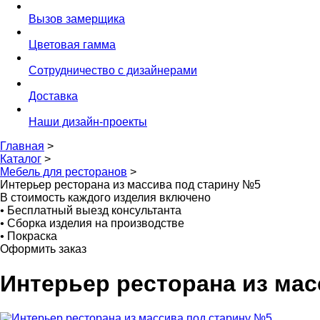
Вызов замерщика
Цветовая гамма
Сотрудничество с дизайнерами
Доставка
Наши дизайн-проекты
Главная
>
Каталог
>
Мебель для ресторанов
>
Интерьер ресторана из массива под старину №5
В стоимость каждого изделия включено
•
Бесплатный выезд консультанта
•
Сборка изделия на производстве
•
Покраска
Оформить заказ
Интерьер ресторана из ма