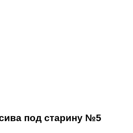
ссива под старину №5