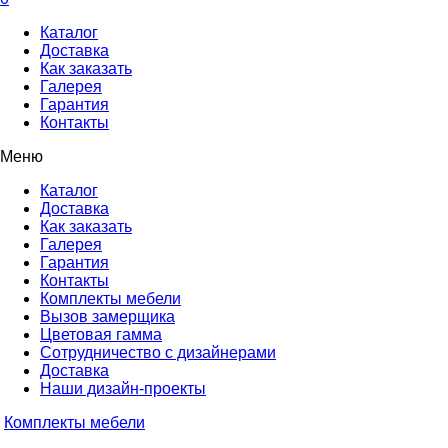
Каталог
Доставка
Как заказать
Галерея
Гарантия
Контакты
Меню
Каталог
Доставка
Как заказать
Галерея
Гарантия
Контакты
Комплекты мебели
Вызов замерщика
Цветовая гамма
Сотрудничество с дизайнерами
Доставка
Наши дизайн-проекты
Комплекты мебели