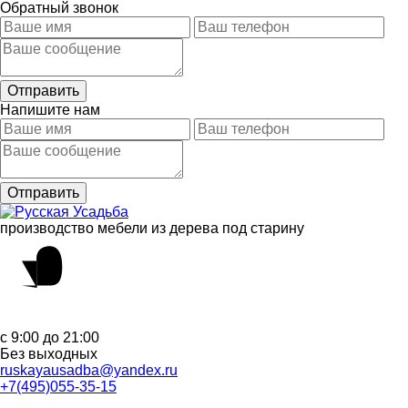
Обратный звонок
Напишите нам
производство мебели из дерева под старину
с 9:00 до 21:00
Без выходных
ruskayausadba@yandex.ru
+7(495)055-35-15