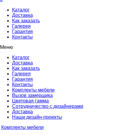
Каталог
Доставка
Как заказать
Галерея
Гарантия
Контакты
Меню
Каталог
Доставка
Как заказать
Галерея
Гарантия
Контакты
Комплекты мебели
Вызов замерщика
Цветовая гамма
Сотрудничество с дизайнерами
Доставка
Наши дизайн-проекты
Комплекты мебели