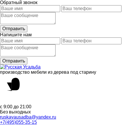
Обратный звонок
Напишите нам
производство мебели из дерева под старину
с 9:00 до 21:00
Без выходных
ruskayausadba@yandex.ru
+7(495)055-35-15