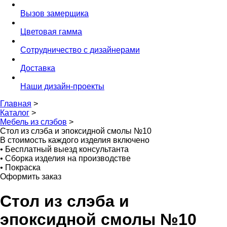
Вызов замерщика
Цветовая гамма
Сотрудничество с дизайнерами
Доставка
Наши дизайн-проекты
Главная
>
Каталог
>
Мебель из слэбов
>
Стол из слэба и эпоксидной смолы №10
В стоимость каждого изделия включено
•
Бесплатный выезд консультанта
•
Сборка изделия на производстве
•
Покраска
Оформить заказ
Стол из слэба и
эпоксидной смолы №10