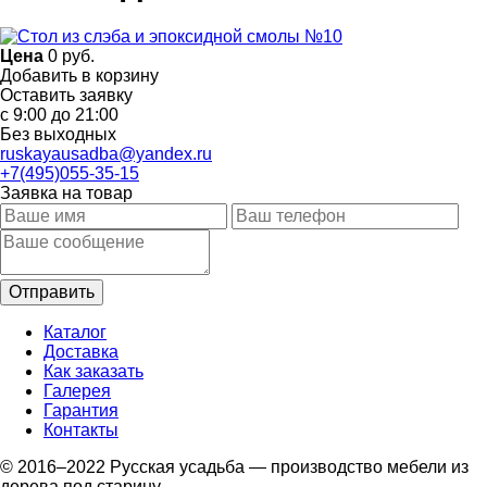
Цена
0
руб.
Добавить в корзину
Оставить заявку
с 9:00 до 21:00
Без выходных
ruskayausadba@yandex.ru
+7(495)055-35-15
Заявка на товар
Каталог
Доставка
Как заказать
Галерея
Гарантия
Контакты
© 2016–2022 Русская усадьба — производство мебели из
дерева под старину