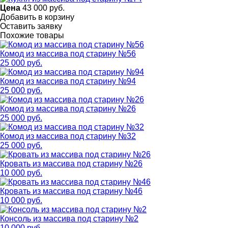
Цена
43 000
руб.
Добавить в корзину
Оставить заявку
Похожие товары
Комод из массива под старину №56
25 000 руб.
Комод из массива под старину №94
25 000 руб.
Комод из массива под старину №26
25 000 руб.
Комод из массива под старину №32
25 000 руб.
Кровать из массива под старину №26
10 000 руб.
Кровать из массива под старину №46
10 000 руб.
Консоль из массива под старину №2
10 000 руб.