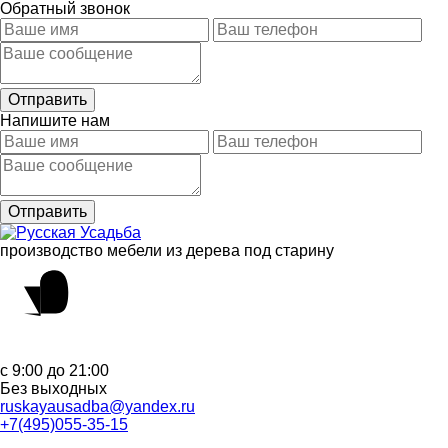
Обратный звонок
Напишите нам
производство мебели из дерева под старину
с 9:00 до 21:00
Без выходных
ruskayausadba@yandex.ru
+7(495)055-35-15