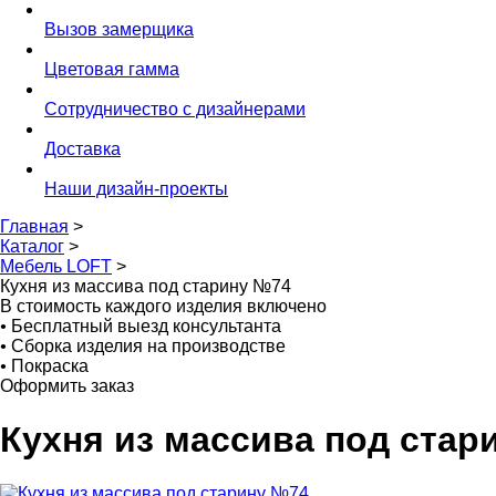
Вызов замерщика
Цветовая гамма
Сотрудничество с дизайнерами
Доставка
Наши дизайн-проекты
Главная
>
Каталог
>
Мебель LOFT
>
Кухня из массива под старину №74
В стоимость каждого изделия включено
•
Бесплатный выезд консультанта
•
Сборка изделия на производстве
•
Покраска
Оформить заказ
Кухня из массива под стар