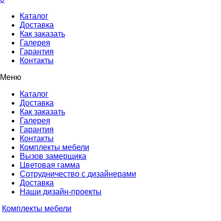
Каталог
Доставка
Как заказать
Галерея
Гарантия
Контакты
Меню
Каталог
Доставка
Как заказать
Галерея
Гарантия
Контакты
Комплекты мебели
Вызов замерщика
Цветовая гамма
Сотрудничество с дизайнерами
Доставка
Наши дизайн-проекты
Комплекты мебели