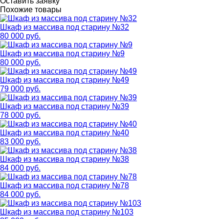
Оставить заявку
Похожие товары
Шкаф из массива под старину №32
80 000 руб.
Шкаф из массива под старину №9
80 000 руб.
Шкаф из массива под старину №49
79 000 руб.
Шкаф из массива под старину №39
78 000 руб.
Шкаф из массива под старину №40
83 000 руб.
Шкаф из массива под старину №38
84 000 руб.
Шкаф из массива под старину №78
84 000 руб.
Шкаф из массива под старину №103