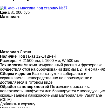
Цена
81 000
руб.
Материал:
Материал
Сосна
Наличие
Под заказ 12-14 дней
Размеры
Н-21500 мм, L-1600 мм, W-500 мм
Технологии
Автоматизированный распил и фрезеровка
осуществляются на оборудовании фирмы B2T (Германия)
Сборка изделия
Вся конструкция собирается и
окрашивается непосредственно на производстве и
доставляется в готовом виде.
Обработка поверхностей
По желанию заказчика
поверхность шлифуется или брашируется с последующим
окрашиванием лакокрасочными материалами Varathane
(США)
Добавить в корзину