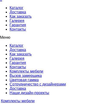
Каталог
Доставка
Как заказать
Галерея
Гарантия
Контакты
Меню
Каталог
Доставка
Как заказать
Галерея
Гарантия
Контакты
Комплекты мебели
Вызов замерщика
Цветовая гамма
Сотрудничество с дизайнерами
Доставка
Наши дизайн-проекты
Комплекты мебели