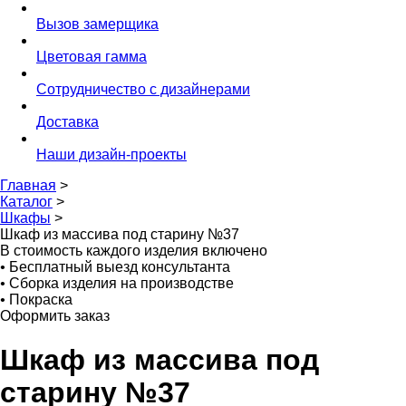
Вызов замерщика
Цветовая гамма
Сотрудничество с дизайнерами
Доставка
Наши дизайн-проекты
Главная
>
Каталог
>
Шкафы
>
Шкаф из массива под старину №37
В стоимость каждого изделия включено
•
Бесплатный выезд консультанта
•
Сборка изделия на производстве
•
Покраска
Оформить заказ
Шкаф из массива под
старину №37