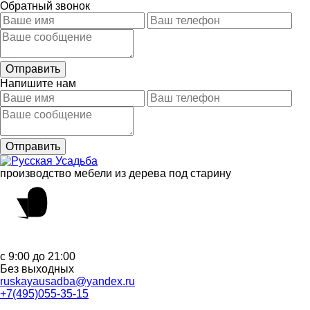
Обратный звонок
Напишите нам
производство мебели из дерева под старину
с 9:00 до 21:00
Без выходных
ruskayausadba@yandex.ru
+7(495)055-35-15