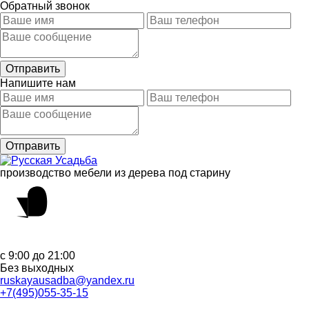
Обратный звонок
Напишите нам
производство мебели из дерева под старину
с 9:00 до 21:00
Без выходных
ruskayausadba@yandex.ru
+7(495)055-35-15