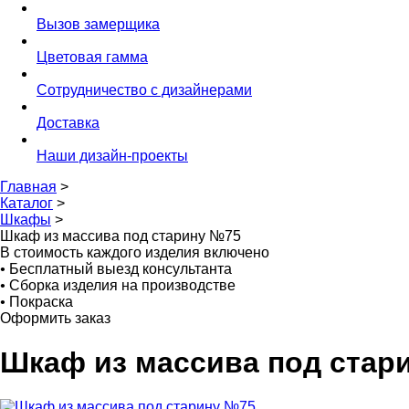
Вызов замерщика
Цветовая гамма
Сотрудничество с дизайнерами
Доставка
Наши дизайн-проекты
Главная
>
Каталог
>
Шкафы
>
Шкаф из массива под старину №75
В стоимость каждого изделия включено
•
Бесплатный выезд консультанта
•
Сборка изделия на производстве
•
Покраска
Оформить заказ
Шкаф из массива под стар