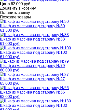
Цена
62 000
руб.
Добавить в корзину
Оставить заявку
Похожие товары
Шкаф из массива под старину №30
61 500 руб.
Шкаф из массива под старину №33
61 000 руб.
Шкаф из массива под старину №100
61 000 руб.
Шкаф из массива под старину №79
60 000 руб.
Шкаф из массива под старину №27
63 000 руб.
Шкаф из массива под старину №56
63 000 руб.
Шкаф из массива под старину №130
63 000 руб.