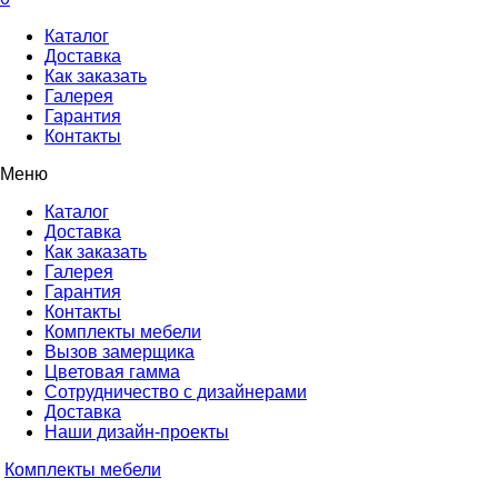
Каталог
Доставка
Как заказать
Галерея
Гарантия
Контакты
Меню
Каталог
Доставка
Как заказать
Галерея
Гарантия
Контакты
Комплекты мебели
Вызов замерщика
Цветовая гамма
Сотрудничество с дизайнерами
Доставка
Наши дизайн-проекты
Комплекты мебели