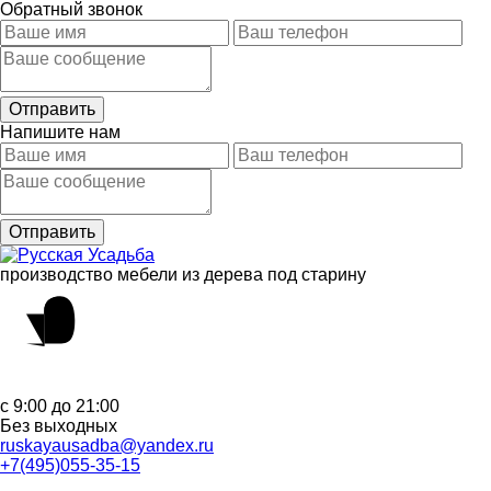
Обратный звонок
Напишите нам
производство мебели из дерева под старину
с 9:00 до 21:00
Без выходных
ruskayausadba@yandex.ru
+7(495)055-35-15