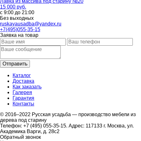
Лавка из массива под старину №20
15 000 руб.
с 9:00 до 21:00
Без выходных
ruskayausadba@yandex.ru
+7(495)055-35-15
Заявка на товар
Каталог
Доставка
Как заказать
Галерея
Гарантия
Контакты
© 2016–2022 Русская усадьба — производство мебели из
дерева под старину
Телефон: +7 (495) 055-35-15. Адрес: 117133 г. Москва, ул.
Академика Варги, д. 28с2
Обратный звонок