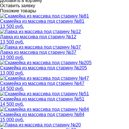
Добавить в корзину
Оставить заявку
Похожие товары
Скамейка из массива под старину №81
13 500 руб.
Лавка из массива под старину №12
13 500 руб.
Лавка из массива под старину №37
13 000 руб.
Скамейка из массива под старину №205
13 000 руб.
Скамейка из массива под старину №47
14 500 руб.
Скамейка из массива под старину №51
14 500 руб.
Скамейка из массива под старину №84
15 000 руб.