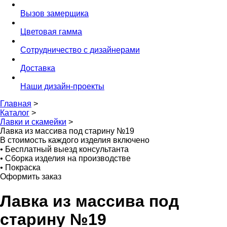
Вызов замерщика
Цветовая гамма
Сотрудничество с дизайнерами
Доставка
Наши дизайн-проекты
Главная
>
Каталог
>
Лавки и скамейки
>
Лавка из массива под старину №19
В стоимость каждого изделия включено
•
Бесплатный выезд консультанта
•
Сборка изделия на производстве
•
Покраска
Оформить заказ
Лавка из массива под
старину №19