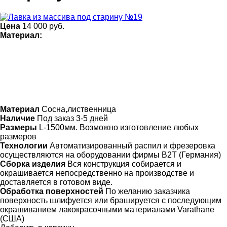
Цена
14 000
руб.
Материал:
Материал
Сосна,лиственница
Наличие
Под заказ 3-5 дней
Размеры
L-1500мм. Возможно изготовление любых
размеров
Технологии
Автоматизированный распил и фрезеровка
осуществляются на оборудовании фирмы B2T (Германия)
Сборка изделия
Вся конструкция собирается и
окрашивается непосредственно на производстве и
доставляется в готовом виде.
Обработка поверхностей
По желанию заказчика
поверхность шлифуется или брашируется с последующим
окрашиванием лакокрасочными материалами Varathane
(США)