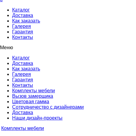
Каталог
Доставка
Как заказать
Галерея
Гарантия
Контакты
Меню
Каталог
Доставка
Как заказать
Галерея
Гарантия
Контакты
Комплекты мебели
Вызов замерщика
Цветовая гамма
Сотрудничество с дизайнерами
Доставка
Наши дизайн-проекты
Комплекты мебели