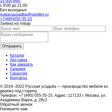
15 000 руб.
с 9:00 до 21:00
Без выходных
ruskayausadba@yandex.ru
+7(495)055-35-15
Заявка на товар
Каталог
Доставка
Как заказать
Галерея
Гарантия
Контакты
© 2016–2022 Русская усадьба — производство мебели из
дерева под старину
Телефон: +7 (495) 055-35-15. Адрес: 117133 г. Москва, ул.
Академика Варги, д. 28с2
Обратный звонок
Напишите нам