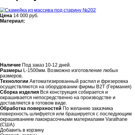
Цена
14 000
руб.
Материал:
Наличие
Под заказ 10-12 дней.
Размеры
L-1500мм. Возможно изготовление любых
размеров.
Технологии
Автоматизированный распил и фрезеровка
осуществляются на оборудовании фирмы B2T (Германия)
Сборка изделия
Вся конструкция собирается и
окрашивается непосредственно на производстве и
доставляется в готовом виде.
Обработка поверхностей
По желанию заказчика
поверхность шлифуется или брашируется с последующим
окрашиванием лакокрасочными материалами Varathane
(США)
Добавить в корзину