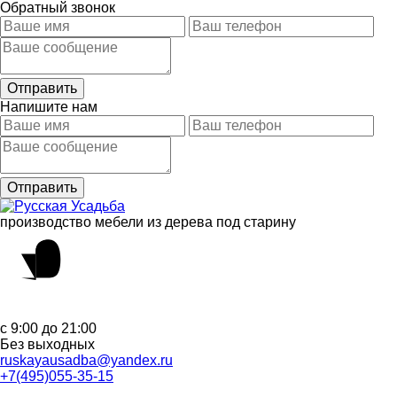
Обратный звонок
Напишите нам
производство мебели из дерева под старину
с 9:00 до 21:00
Без выходных
ruskayausadba@yandex.ru
+7(495)055-35-15