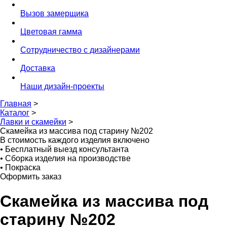
Вызов замерщика
Цветовая гамма
Сотрудничество с дизайнерами
Доставка
Наши дизайн-проекты
Главная
>
Каталог
>
Лавки и скамейки
>
Скамейка из массива под старину №202
В стоимость каждого изделия включено
•
Бесплатный выезд консультанта
•
Сборка изделия на производстве
•
Покраска
Оформить заказ
Скамейка из массива под
старину №202