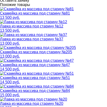
Оставить заявку
Похожие товары
Скамейка из массива под старину №81
13 500 руб.
Лавка из массива под старину №12
13 500 руб.
Лавка из массива под старину №37
13 000 руб.
Скамейка из массива под старину №205
13 000 руб.
Скамейка из массива под старину №47
14 500 руб.
Скамейка из массива под старину №51
14 500 руб.
Скамейка из массива под старину №84
15 000 руб.
Лавка из массива под старину №20