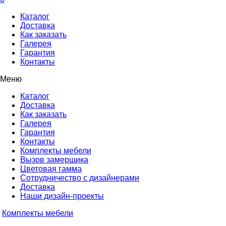
Каталог
Доставка
Как заказать
Галерея
Гарантия
Контакты
Меню
Каталог
Доставка
Как заказать
Галерея
Гарантия
Контакты
Комплекты мебели
Вызов замерщика
Цветовая гамма
Сотрудничество с дизайнерами
Доставка
Наши дизайн-проекты
Комплекты мебели