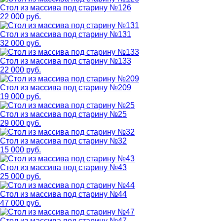
Стол из массива под старину №126
22 000 руб.
Стол из массива под старину №131
32 000 руб.
Стол из массива под старину №133
22 000 руб.
Стол из массива под старину №209
19 000 руб.
Стол из массива под старину №25
29 000 руб.
Стол из массива под старину №32
15 000 руб.
Стол из массива под старину №43
25 000 руб.
Стол из массива под старину №44
47 000 руб.
Стол из массива под старину №47