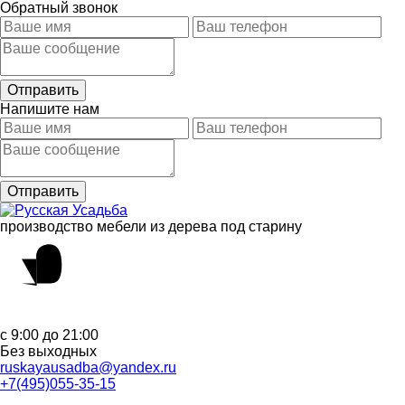
Обратный звонок
Напишите нам
производство мебели из дерева под старину
с 9:00 до 21:00
Без выходных
ruskayausadba@yandex.ru
+7(495)055-35-15