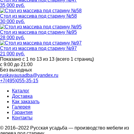
35 000 руб.
Стол из массива под старину №58
30 000 руб.
Стол из массива под старину №95
28 000 руб.
Стол из массива под старину №97
21 000 руб.
Показано с 1 по 13 из 13 (всего 1 страниц)
с 9:00 до 21:00
Без выходных
ruskayausadba@yandex.ru
+7(495)055-35-15
Каталог
Доставка
Как заказать
Галерея
Гарантия
Контакты
© 2016–2022 Русская усадьба — производство мебели из
дерева под старину