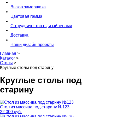
Вызов замерщика
Цветовая гамма
Сотрудничество с дизайнерами
Доставка
Наши дизайн-проекты
Главная
>
Каталог
>
Столы
>
Круглые столы под старину
Круглые столы под
старину
Стол из массива под старину №123
22 000 руб.