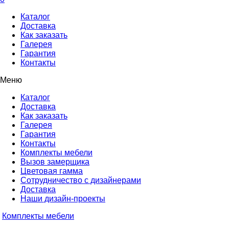
Каталог
Доставка
Как заказать
Галерея
Гарантия
Контакты
Меню
Каталог
Доставка
Как заказать
Галерея
Гарантия
Контакты
Комплекты мебели
Вызов замерщика
Цветовая гамма
Сотрудничество с дизайнерами
Доставка
Наши дизайн-проекты
Комплекты мебели