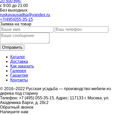
20 500 руб.
с 9:00 до 21:00
Без выходных
ruskayausadba@yandex.ru
+7(495)055-35-15
Заявка на товар
Каталог
Доставка
Как заказать
Галерея
Гарантия
Контакты
© 2016–2022 Русская усадьба — производство мебели из
дерева под старину
Телефон: +7 (495) 055-35-15. Адрес: 117133 г. Москва, ул.
Академика Варги, д. 28с2
Обратный звонок
Напишите нам