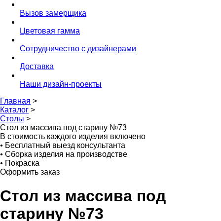
Вызов замерщика
Цветовая гамма
Сотрудничество с дизайнерами
Доставка
Наши дизайн-проекты
Главная
>
Каталог
>
Столы
>
Стол из массива под старину №73
В стоимость каждого изделия включено
•
Бесплатный выезд консультанта
•
Сборка изделия на производстве
•
Покраска
Оформить заказ
Стол из массива под
старину №73