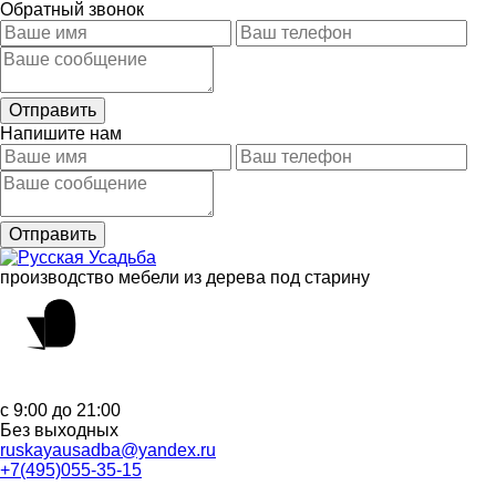
Обратный звонок
Напишите нам
производство мебели из дерева под старину
с 9:00 до 21:00
Без выходных
ruskayausadba@yandex.ru
+7(495)055-35-15