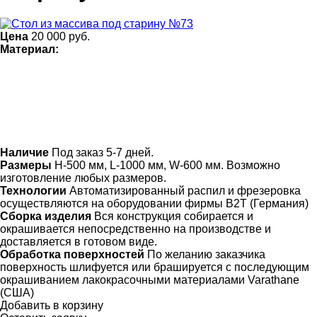
Цена
20 000
руб.
Материал:
Наличие
Под заказ 5-7 дней.
Размеры
Н-500 мм, L-1000 мм, W-600 мм. Возможно
изготовление любых размеров.
Технологии
Автоматизированный распил и фрезеровка
осуществляются на оборудовании фирмы B2T (Германия)
Сборка изделия
Вся конструкция собирается и
окрашивается непосредственно на производстве и
доставляется в готовом виде.
Обработка поверхностей
По желанию заказчика
поверхность шлифуется или брашируется с последующим
окрашиванием лакокрасочными материалами Varathane
(США)
Добавить в корзину