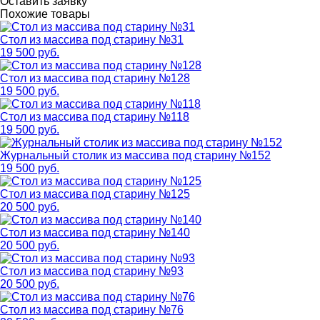
Оставить заявку
Похожие товары
Стол из массива под старину №31
19 500 руб.
Стол из массива под старину №128
19 500 руб.
Стол из массива под старину №118
19 500 руб.
Журнальный столик из массива под старину №152
19 500 руб.
Стол из массива под старину №125
20 500 руб.
Стол из массива под старину №140
20 500 руб.
Стол из массива под старину №93
20 500 руб.
Стол из массива под старину №76