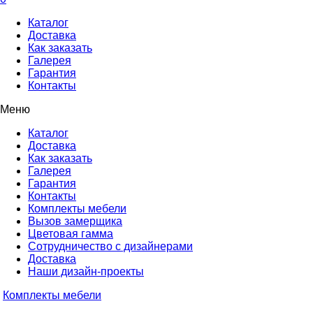
Каталог
Доставка
Как заказать
Галерея
Гарантия
Контакты
Меню
Каталог
Доставка
Как заказать
Галерея
Гарантия
Контакты
Комплекты мебели
Вызов замерщика
Цветовая гамма
Сотрудничество с дизайнерами
Доставка
Наши дизайн-проекты
Комплекты мебели