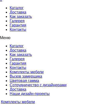
Каталог
Доставка
Как заказать
Галерея
Гарантия
Контакты
Меню
Каталог
Доставка
Как заказать
Галерея
Гарантия
Контакты
Комплекты мебели
Вызов замерщика
Цветовая гамма
Сотрудничество с дизайнерами
Доставка
Наши дизайн-проекты
Комплекты мебели