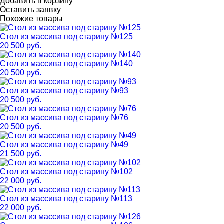
Добавить в корзину
Оставить заявку
Похожие товары
Стол из массива под старину №125
20 500 руб.
Стол из массива под старину №140
20 500 руб.
Стол из массива под старину №93
20 500 руб.
Стол из массива под старину №76
20 500 руб.
Стол из массива под старину №49
21 500 руб.
Стол из массива под старину №102
22 000 руб.
Стол из массива под старину №113
22 000 руб.