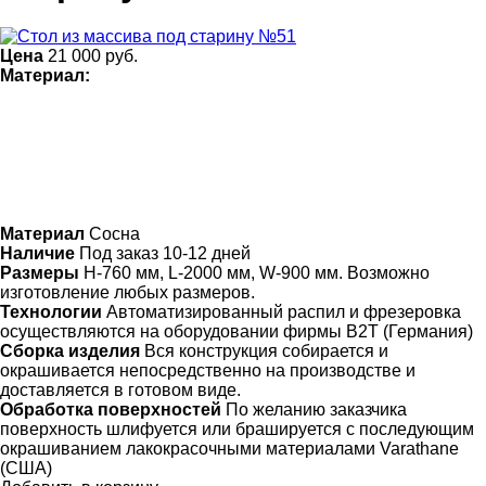
Цена
21 000
руб.
Материал:
Материал
Сосна
Наличие
Под заказ 10-12 дней
Размеры
Н-760 мм, L-2000 мм, W-900 мм. Возможно
изготовление любых размеров.
Технологии
Автоматизированный распил и фрезеровка
осуществляются на оборудовании фирмы B2T (Германия)
Сборка изделия
Вся конструкция собирается и
окрашивается непосредственно на производстве и
доставляется в готовом виде.
Обработка поверхностей
По желанию заказчика
поверхность шлифуется или брашируется с последующим
окрашиванием лакокрасочными материалами Varathane
(США)