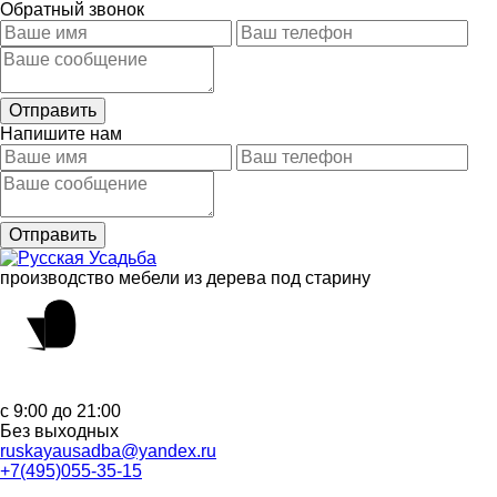
Обратный звонок
Напишите нам
производство мебели из дерева под старину
с 9:00 до 21:00
Без выходных
ruskayausadba@yandex.ru
+7(495)055-35-15