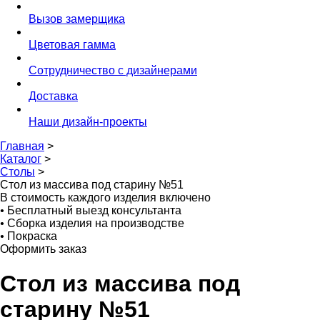
Вызов замерщика
Цветовая гамма
Сотрудничество с дизайнерами
Доставка
Наши дизайн-проекты
Главная
>
Каталог
>
Столы
>
Стол из массива под старину №51
В стоимость каждого изделия включено
•
Бесплатный выезд консультанта
•
Сборка изделия на производстве
•
Покраска
Оформить заказ
Стол из массива под
старину №51