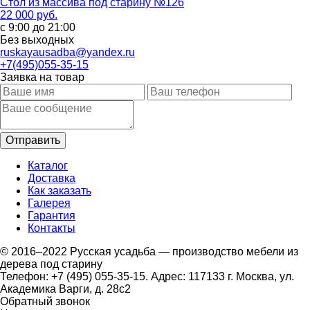
Стол из массива под старину №126
22 000 руб.
с 9:00 до 21:00
Без выходных
ruskayausadba@yandex.ru
+7(495)055-35-15
Заявка на товар
Каталог
Доставка
Как заказать
Галерея
Гарантия
Контакты
© 2016–2022 Русская усадьба — производство мебели из
дерева под старину
Телефон: +7 (495) 055-35-15. Адрес: 117133 г. Москва, ул.
Академика Варги, д. 28с2
Обратный звонок