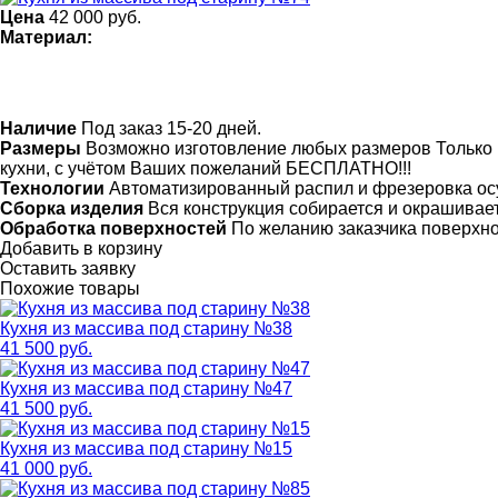
Цена
42 000
руб.
Материал:
Наличие
Под заказ 15-20 дней.
Размеры
Возможно изготовление любых размеров Только 
кухни, с учётом Ваших пожеланий БЕСПЛАТНО!!!
Технологии
Автоматизированный распил и фрезеровка ос
Сборка изделия
Вся конструкция собирается и окрашивает
Обработка поверхностей
По желанию заказчика поверхн
Добавить в корзину
Оставить заявку
Похожие товары
Кухня из массива под старину №38
41 500 руб.
Кухня из массива под старину №47
41 500 руб.
Кухня из массива под старину №15
41 000 руб.