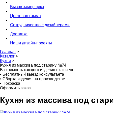
Вызов замерщика
Цветовая гамма
Сотрудничество с дизайнерами
Доставка
Наши дизайн-проекты
Главная
>
Каталог
>
Кухни
>
Кухня из массива под старину №74
В стоимость каждого изделия включено
•
Бесплатный выезд консультанта
•
Сборка изделия на производстве
•
Покраска
Оформить заказ
Кухня из массива под стар