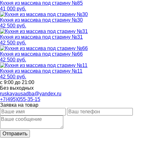
Кухня из массива под старину №85
41 000 руб.
Кухня из массива под старину №30
42 500 руб.
Кухня из массива под старину №31
42 500 руб.
Кухня из массива под старину №66
42 500 руб.
Кухня из массива под старину №11
42 500 руб.
с 9:00 до 21:00
Без выходных
ruskayausadba@yandex.ru
+7(495)055-35-15
Заявка на товар