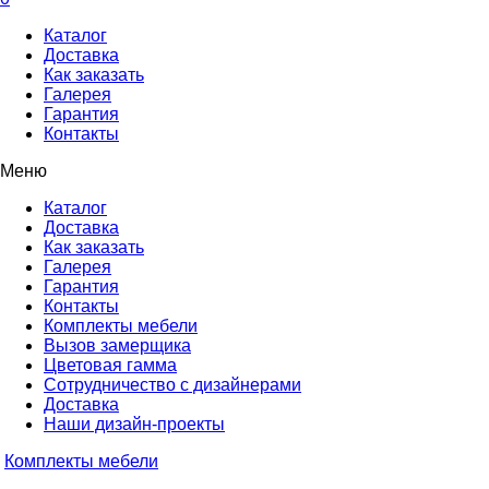
Каталог
Доставка
Как заказать
Галерея
Гарантия
Контакты
Меню
Каталог
Доставка
Как заказать
Галерея
Гарантия
Контакты
Комплекты мебели
Вызов замерщика
Цветовая гамма
Сотрудничество с дизайнерами
Доставка
Наши дизайн-проекты
Комплекты мебели