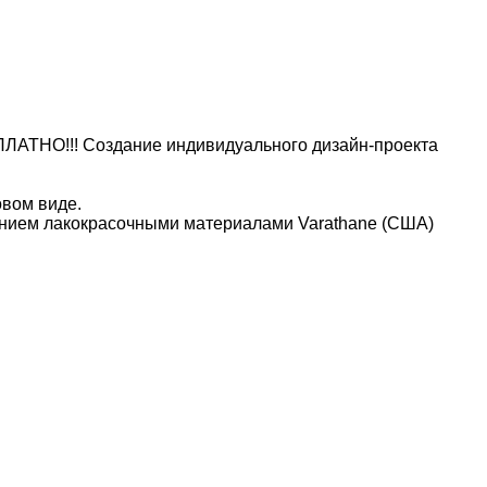
ЛАТНО!!! Создание индивидуального дизайн-проекта
овом виде.
нием лакокрасочными материалами Varathane (США)