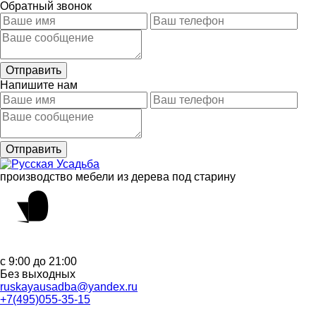
Обратный звонок
Напишите нам
производство мебели из дерева под старину
с 9:00 до 21:00
Без выходных
ruskayausadba@yandex.ru
+7(495)055-35-15