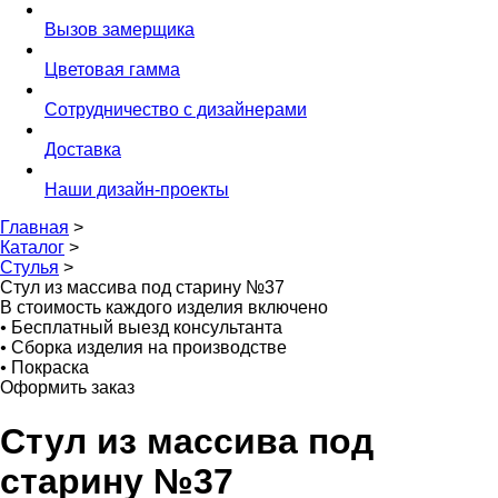
Вызов замерщика
Цветовая гамма
Сотрудничество с дизайнерами
Доставка
Наши дизайн-проекты
Главная
>
Каталог
>
Стулья
>
Стул из массива под старину №37
В стоимость каждого изделия включено
•
Бесплатный выезд консультанта
•
Сборка изделия на производстве
•
Покраска
Оформить заказ
Стул из массива под
старину №37