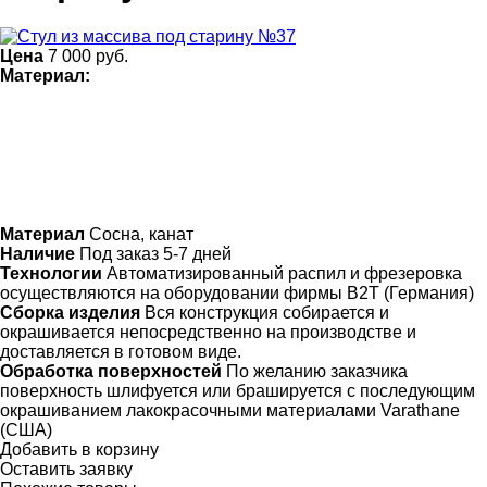
Цена
7 000
руб.
Материал:
Материал
Сосна, канат
Наличие
Под заказ 5-7 дней
Технологии
Автоматизированный распил и фрезеровка
осуществляются на оборудовании фирмы B2T (Германия)
Сборка изделия
Вся конструкция собирается и
окрашивается непосредственно на производстве и
доставляется в готовом виде.
Обработка поверхностей
По желанию заказчика
поверхность шлифуется или брашируется с последующим
окрашиванием лакокрасочными материалами Varathane
(США)
Добавить в корзину
Оставить заявку