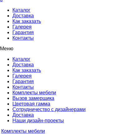
Каталог
Доставка
Как заказать
Галерея
Гарантия
Контакты
Меню
Каталог
Доставка
Как заказать
Галерея
Гарантия
Контакты
Комплекты мебели
Вызов замерщика
Цветовая гамма
Сотрудничество с дизайнерами
Доставка
Наши дизайн-проекты
Комплекты мебели