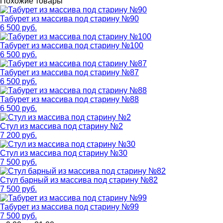
Похожие товары
Табурет из массива под старину №90
6 500 руб.
Табурет из массива под старину №100
6 500 руб.
Табурет из массива под старину №87
6 500 руб.
Табурет из массива под старину №88
6 500 руб.
Стул из массива под старину №2
7 200 руб.
Стул из массива под старину №30
7 500 руб.
Стул барный из массива под старину №82
7 500 руб.
Табурет из массива под старину №99
7 500 руб.