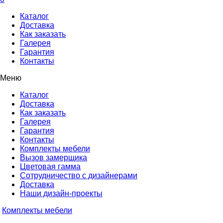
Каталог
Доставка
Как заказать
Галерея
Гарантия
Контакты
Меню
Каталог
Доставка
Как заказать
Галерея
Гарантия
Контакты
Комплекты мебели
Вызов замерщика
Цветовая гамма
Сотрудничество с дизайнерами
Доставка
Наши дизайн-проекты
Комплекты мебели