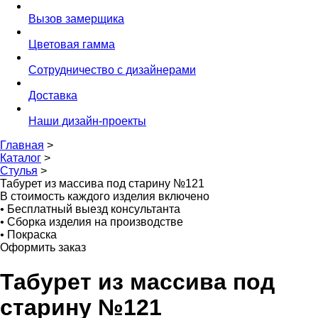
Вызов замерщика
Цветовая гамма
Сотрудничество с дизайнерами
Доставка
Наши дизайн-проекты
Главная
>
Каталог
>
Стулья
>
Табурет из массива под старину №121
В стоимость каждого изделия включено
•
Бесплатный выезд консультанта
•
Сборка изделия на производстве
•
Покраска
Оформить заказ
Табурет из массива под
старину №121