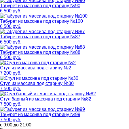
Табурет из массива под старину №90
6 500 руб.
Табурет из массива под старину №100
6 500 руб.
Табурет из массива под старину №87
6 500 руб.
Табурет из массива под старину №88
6 500 руб.
Стул из массива под старину №2
7 200 руб.
Стул из массива под старину №30
7 500 руб.
Стул барный из массива под старину №82
7 500 руб.
Табурет из массива под старину №99
7 500 руб.
с 9:00 до 21:00