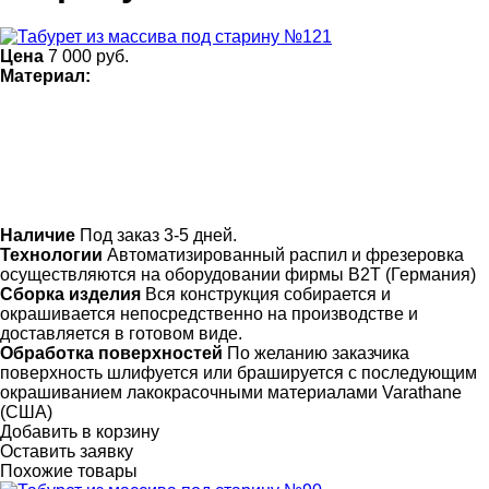
Цена
7 000
руб.
Материал:
Наличие
Под заказ 3-5 дней.
Технологии
Автоматизированный распил и фрезеровка
осуществляются на оборудовании фирмы B2T (Германия)
Сборка изделия
Вся конструкция собирается и
окрашивается непосредственно на производстве и
доставляется в готовом виде.
Обработка поверхностей
По желанию заказчика
поверхность шлифуется или брашируется с последующим
окрашиванием лакокрасочными материалами Varathane
(США)
Добавить в корзину
Оставить заявку
Похожие товары