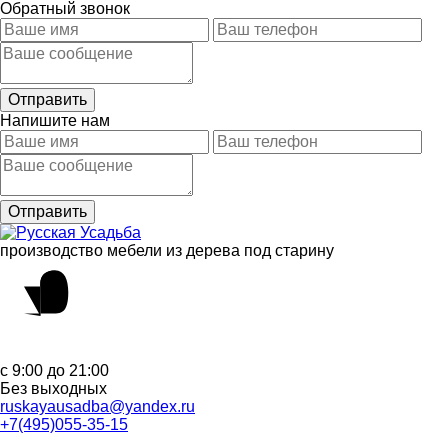
Обратный звонок
Напишите нам
производство мебели из дерева под старину
с 9:00 до 21:00
Без выходных
ruskayausadba@yandex.ru
+7(495)055-35-15