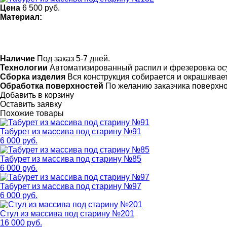
Цена
6 500
руб.
Материал:
Наличие
Под заказ 5-7 дней.
Технологии
Автоматизированный распил и фрезеровка ос
Сборка изделия
Вся конструкция собирается и окрашивает
Обработка поверхностей
По желанию заказчика поверхн
Добавить в корзину
Оставить заявку
Похожие товары
Табурет из массива под старину №91
6 000 руб.
Табурет из массива под старину №85
6 000 руб.
Табурет из массива под старину №97
6 000 руб.
Стул из массива под старину №201
16 000 руб.