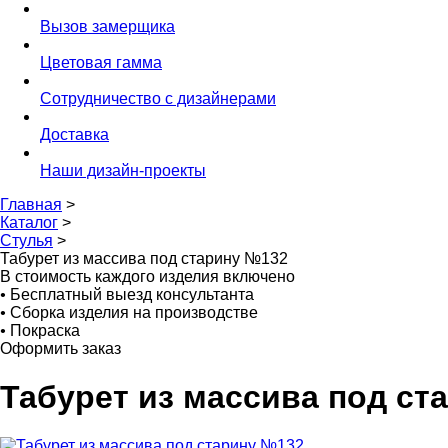
Вызов замерщика
Цветовая гамма
Сотрудничество с дизайнерами
Доставка
Наши дизайн-проекты
Главная
>
Каталог
>
Стулья
>
Табурет из массива под старину №132
В стоимость каждого изделия включено
•
Бесплатный выезд консультанта
•
Сборка изделия на производстве
•
Покраска
Оформить заказ
Табурет из массива под ст