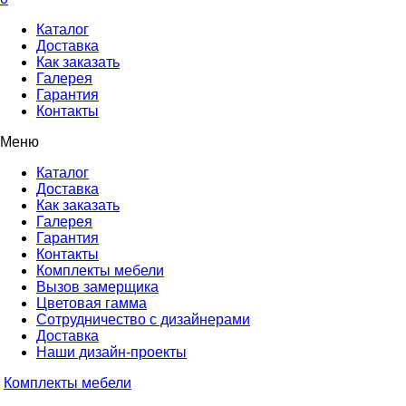
Каталог
Доставка
Как заказать
Галерея
Гарантия
Контакты
Меню
Каталог
Доставка
Как заказать
Галерея
Гарантия
Контакты
Комплекты мебели
Вызов замерщика
Цветовая гамма
Сотрудничество с дизайнерами
Доставка
Наши дизайн-проекты
Комплекты мебели