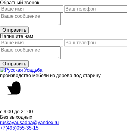
Обратный звонок
Напишите нам
производство мебели из дерева под старину
с 9:00 до 21:00
Без выходных
ruskayausadba@yandex.ru
+7(495)055-35-15