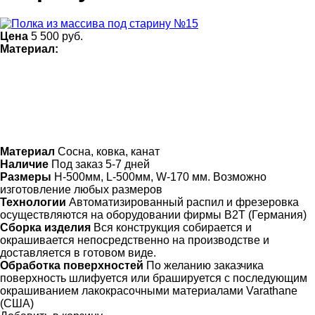
Цена
5 500
руб.
Материал:
Материал
Сосна, ковка, канат
Наличие
Под заказ 5-7 дней
Размеры
H-500мм, L-500мм, W-170 мм. Возможно
изготовление любых размеров
Технологии
Автоматизированный распил и фрезеровка
осуществляются на оборудовании фирмы B2T (Германия)
Сборка изделия
Вся конструкция собирается и
окрашивается непосредственно на производстве и
доставляется в готовом виде.
Обработка поверхностей
По желанию заказчика
поверхность шлифуется или брашируется с последующим
окрашиванием лакокрасочными материалами Varathane
(США)