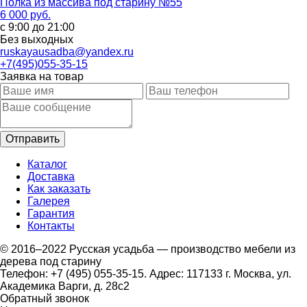
Полка из массива под старину №55
6 000 руб.
с 9:00 до 21:00
Без выходных
ruskayausadba@yandex.ru
+7(495)055-35-15
Заявка на товар
Каталог
Доставка
Как заказать
Галерея
Гарантия
Контакты
© 2016–2022 Русская усадьба — производство мебели из
дерева под старину
Телефон: +7 (495) 055-35-15. Адрес: 117133 г. Москва, ул.
Академика Варги, д. 28с2
Обратный звонок