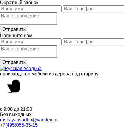
Обратный звонок
Напишите нам
производство мебели из дерева под старину
с 9:00 до 21:00
Без выходных
ruskayausadba@yandex.ru
+7(495)055-35-15