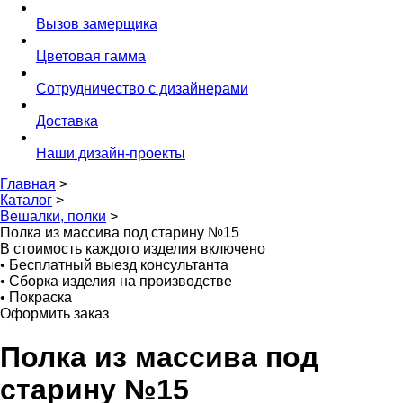
Вызов замерщика
Цветовая гамма
Сотрудничество с дизайнерами
Доставка
Наши дизайн-проекты
Главная
>
Каталог
>
Вешалки, полки
>
Полка из массива под старину №15
В стоимость каждого изделия включено
•
Бесплатный выезд консультанта
•
Сборка изделия на производстве
•
Покраска
Оформить заказ
Полка из массива под
старину №15