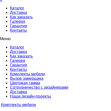
Каталог
Доставка
Как заказать
Галерея
Гарантия
Контакты
Меню
Каталог
Доставка
Как заказать
Галерея
Гарантия
Контакты
Комплекты мебели
Вызов замерщика
Цветовая гамма
Сотрудничество с дизайнерами
Доставка
Наши дизайн-проекты
Комплекты мебели