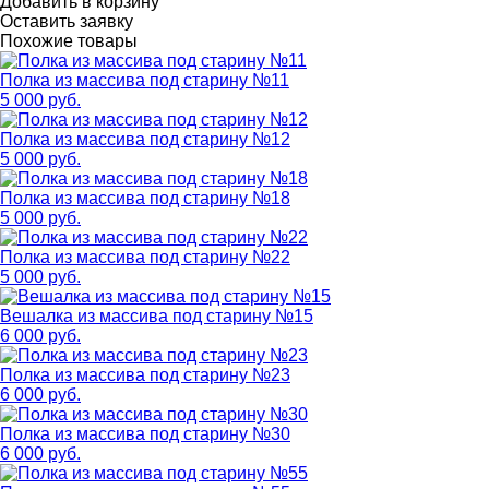
Добавить в корзину
Оставить заявку
Похожие товары
Полка из массива под старину №11
5 000 руб.
Полка из массива под старину №12
5 000 руб.
Полка из массива под старину №18
5 000 руб.
Полка из массива под старину №22
5 000 руб.
Вешалка из массива под старину №15
6 000 руб.
Полка из массива под старину №23
6 000 руб.
Полка из массива под старину №30
6 000 руб.