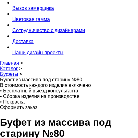
Вызов замерщика
Цветовая гамма
Сотрудничество с дизайнерами
Доставка
Наши дизайн-проекты
Главная
>
Каталог
>
Буфеты
>
Буфет из массива под старину №80
В стоимость каждого изделия включено
•
Бесплатный выезд консультанта
•
Сборка изделия на производстве
•
Покраска
Оформить заказ
Буфет из массива под
старину №80