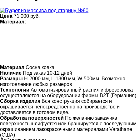
Цена
71 000
руб.
Материал:
Материал
Сосна,ковка
Наличие
Под заказ 10-12 дней
Размеры
Н-2000 мм, L-1300 мм, W-500мм. Возможно
изготовление любых размеров
Технологии
Автоматизированный распил и фрезеровка
осуществляются на оборудовании фирмы B2T (Германия)
Сборка изделия
Вся конструкция собирается и
окрашивается непосредственно на производстве и
доставляется в готовом виде.
Обработка поверхностей
По желанию заказчика
поверхность шлифуется или брашируется с последующим
окрашиванием лакокрасочными материалами Varathane
(США)