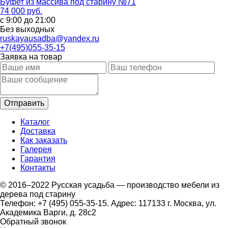
Буфет из массива под старину №71
74 000 руб.
с 9:00 до 21:00
Без выходных
ruskayausadba@yandex.ru
+7(495)055-35-15
Заявка на товар
Каталог
Доставка
Как заказать
Галерея
Гарантия
Контакты
© 2016–2022 Русская усадьба — производство мебели из
дерева под старину
Телефон: +7 (495) 055-35-15. Адрес: 117133 г. Москва, ул.
Академика Варги, д. 28с2
Обратный звонок