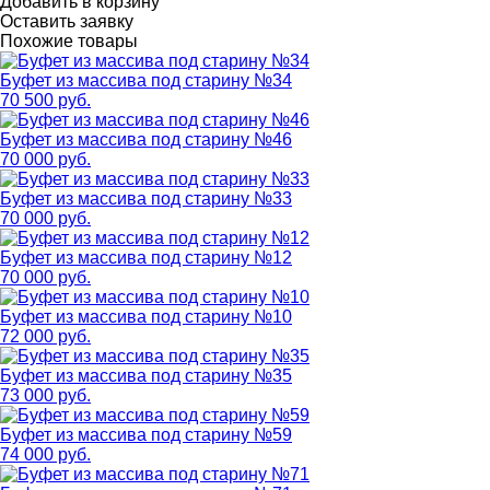
Добавить в корзину
Оставить заявку
Похожие товары
Буфет из массива под старину №34
70 500 руб.
Буфет из массива под старину №46
70 000 руб.
Буфет из массива под старину №33
70 000 руб.
Буфет из массива под старину №12
70 000 руб.
Буфет из массива под старину №10
72 000 руб.
Буфет из массива под старину №35
73 000 руб.
Буфет из массива под старину №59
74 000 руб.