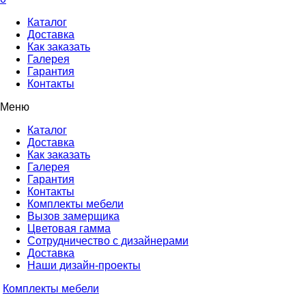
Каталог
Доставка
Как заказать
Галерея
Гарантия
Контакты
Меню
Каталог
Доставка
Как заказать
Галерея
Гарантия
Контакты
Комплекты мебели
Вызов замерщика
Цветовая гамма
Сотрудничество с дизайнерами
Доставка
Наши дизайн-проекты
Комплекты мебели