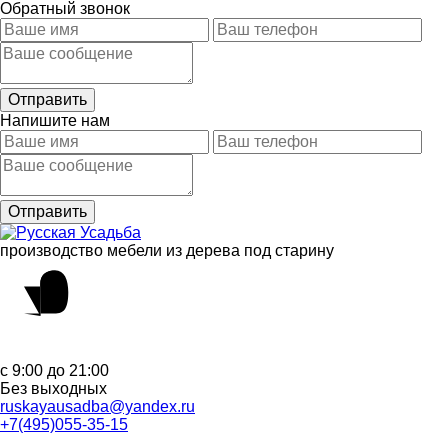
Обратный звонок
Напишите нам
производство мебели из дерева под старину
с 9:00 до 21:00
Без выходных
ruskayausadba@yandex.ru
+7(495)055-35-15