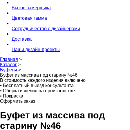
Вызов замерщика
Цветовая гамма
Сотрудничество с дизайнерами
Доставка
Наши дизайн-проекты
Главная
>
Каталог
>
Буфеты
>
Буфет из массива под старину №46
В стоимость каждого изделия включено
•
Бесплатный выезд консультанта
•
Сборка изделия на производстве
•
Покраска
Оформить заказ
Буфет из массива под
старину №46