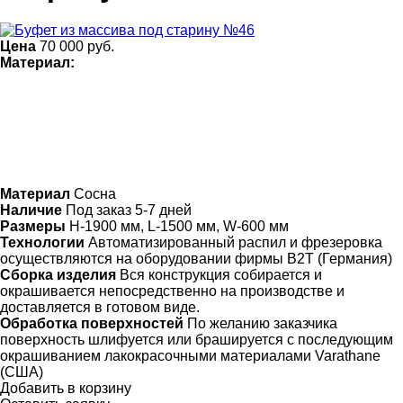
Цена
70 000
руб.
Материал:
Материал
Сосна
Наличие
Под заказ 5-7 дней
Размеры
H-1900 мм, L-1500 мм, W-600 мм
Технологии
Автоматизированный распил и фрезеровка
осуществляются на оборудовании фирмы B2T (Германия)
Сборка изделия
Вся конструкция собирается и
окрашивается непосредственно на производстве и
доставляется в готовом виде.
Обработка поверхностей
По желанию заказчика
поверхность шлифуется или брашируется с последующим
окрашиванием лакокрасочными материалами Varathane
(США)
Добавить в корзину