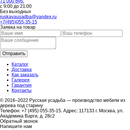
71 000 руб.
с 9:00 до 21:00
Без выходных
ruskayausadba@yandex.ru
+7(495)055-35-15
Заявка на товар
Каталог
Доставка
Как заказать
Галерея
Гарантия
Контакты
© 2016–2022 Русская усадьба — производство мебели из
дерева под старину
Телефон: +7 (495) 055-35-15. Адрес: 117133 г. Москва, ул.
Академика Варги, д. 28с2
Обратный звонок
Напишите нам