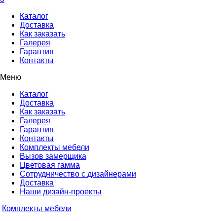
Каталог
Доставка
Как заказать
Галерея
Гарантия
Контакты
Меню
Каталог
Доставка
Как заказать
Галерея
Гарантия
Контакты
Комплекты мебели
Вызов замерщика
Цветовая гамма
Сотрудничество с дизайнерами
Доставка
Наши дизайн-проекты
Комплекты мебели