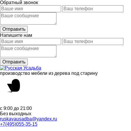
Обратный звонок
Напишите нам
производство мебели из дерева под старину
с 9:00 до 21:00
Без выходных
ruskayausadba@yandex.ru
+7(495)055-35-15